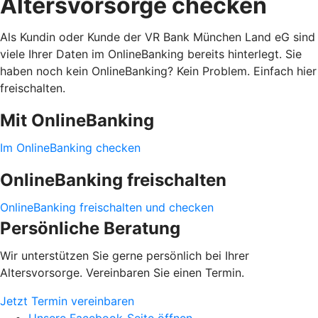
Altersvorsorge checken
Als Kundin oder Kunde der VR Bank München Land eG sind
viele Ihrer Daten im OnlineBanking bereits hinterlegt. Sie
haben noch kein OnlineBanking? Kein Problem. Einfach hier
freischalten.
Mit OnlineBanking
Im OnlineBanking checken
OnlineBanking freischalten
OnlineBanking freischalten und checken
Persönliche Beratung
Wir unterstützen Sie gerne persönlich bei Ihrer
Altersvorsorge. Vereinbaren Sie einen Termin.
Jetzt Termin vereinbaren