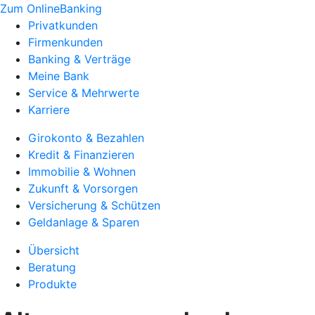
Zum OnlineBanking
Privatkunden
Firmenkunden
Banking & Verträge
Meine Bank
Service & Mehrwerte
Karriere
Girokonto & Bezahlen
Kredit & Finanzieren
Immobilie & Wohnen
Zukunft & Vorsorgen
Versicherung & Schützen
Geldanlage & Sparen
Übersicht
Beratung
Produkte