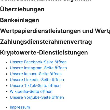
Überziehungen
Bankeinlagen
Wertpapierdienstleistungen und Wert
Zahlungsdiensterahmenvertrag
Kryptowerte-Dienstleistungen
Unsere Facebook-Seite öffnen
Unsere Instagram-Seite öffnen
Unsere kununu-Seite öffnen
Unsere LinkedIn-Seite öffnen
Unsere TikTok-Seite öffnen
Wikipedia-Seite öffnen
Unsere Youtube-Seite öffnen
Impressum