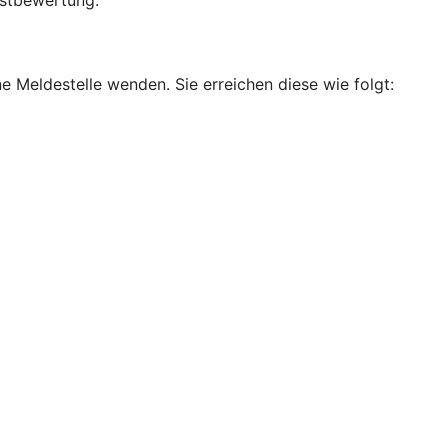
bstbewertung.
e Meldestelle wenden. Sie erreichen diese wie folgt: