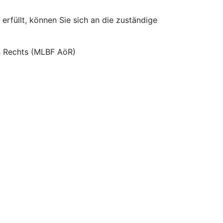
erfüllt, können Sie sich an die zuständige
hen Rechts (MLBF AöR)