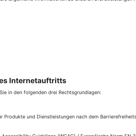
s Internetauftritts
 Sie in den folgenden drei Rechtsgrundlagen:
für Produkte und Dienstleistungen nach dem Barrierefreihe