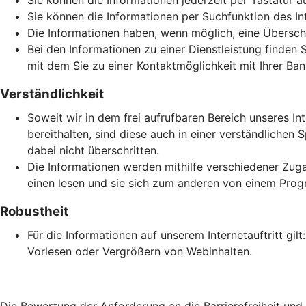
Sie können die Informationen jederzeit per Tastatur a
Sie können die Informationen per Suchfunktion des Inte
Die Informationen haben, wenn möglich, eine Überschri
Bei den Informationen zu einer Dienstleistung finden 
mit dem Sie zu einer Kontaktmöglichkeit mit Ihrer Ban
Verständlichkeit
Soweit wir in dem frei aufrufbaren Bereich unseres In
bereithalten, sind diese auch in einer verständlich
dabei nicht überschritten.
Die Informationen werden mithilfe verschiedener Zuga
einen lesen und sie sich zum anderen von einem Prog
Robustheit
Für die Informationen auf unserem Internetauftritt gi
Vorlesen oder Vergrößern von Webinhalten.