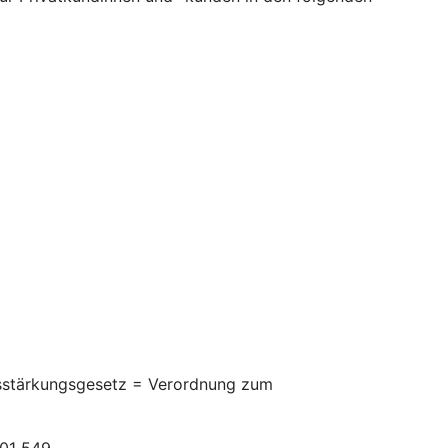
itsstärkungsgesetz = Verordnung zum