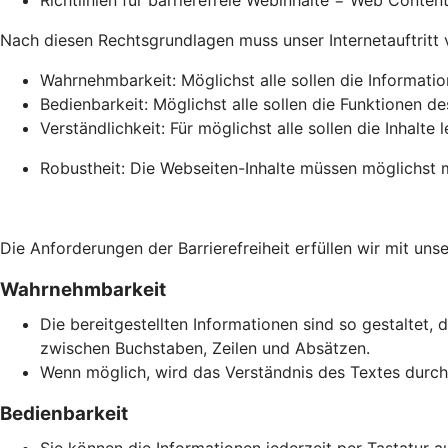
Richtlinien für barrierefreie Webinhalte = Web Conte
Nach diesen Rechtsgrundlagen muss unser Internetauftritt vie
Wahrnehmbarkeit: Möglichst alle sollen die Informati
Bedienbarkeit: Möglichst alle sollen die Funktionen de
Verständlichkeit: Für möglichst alle sollen die Inhalte 
Robustheit: Die Webseiten-Inhalte müssen möglichst m
Die Anforderungen der Barrierefreiheit erfüllen wir mit unse
Wahrnehmbarkeit
Die bereitgestellten Informationen sind so gestaltet, 
zwischen Buchstaben, Zeilen und Absätzen.
Wenn möglich, wird das Verständnis des Textes durch 
Bedienbarkeit