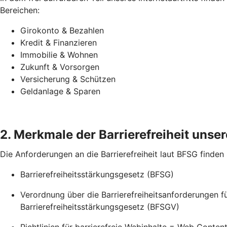
Bereichen:
Girokonto & Bezahlen
Kredit & Finanzieren
Immobilie & Wohnen
Zukunft & Vorsorgen
Versicherung & Schützen
Geldanlage & Sparen
2. Merkmale der Barrierefreiheit unsere
Die Anforderungen an die Barrierefreiheit laut BFSG finden
Barrierefreiheitsstärkungsgesetz (BFSG)
Verordnung über die Barrierefreiheitsanforderungen 
Barrierefreiheitsstärkungsgesetz (BFSGV)