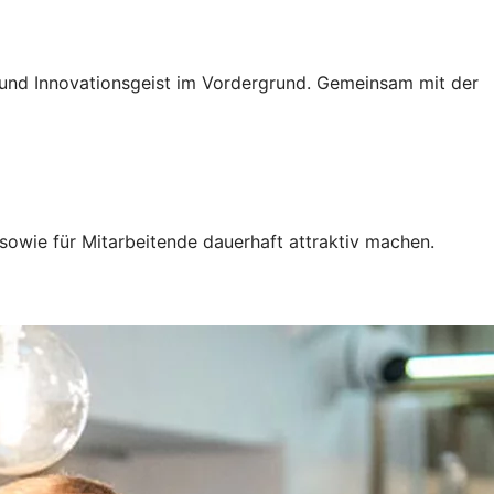
g und Innovationsgeist im Vordergrund. Gemeinsam mit der
sowie für Mitarbeitende dauerhaft attraktiv machen.