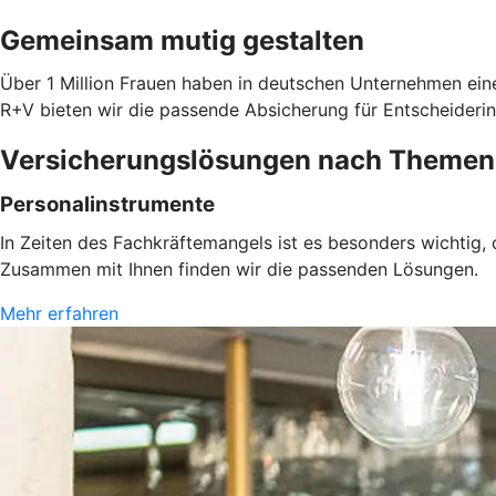
Gemeinsam mutig gestalten
Über 1 Million Frauen haben in deutschen Unternehmen eine
R+V bieten wir die passende Absicherung für Entscheiderin
Versicherungslösungen nach Themen
Personalinstrumente
In Zeiten des Fachkräftemangels ist es besonders wichtig,
Zusammen mit Ihnen finden wir die passenden Lösungen.
Mehr erfahren