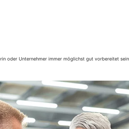
erin oder Unternehmer immer möglichst gut vorbereitet sei