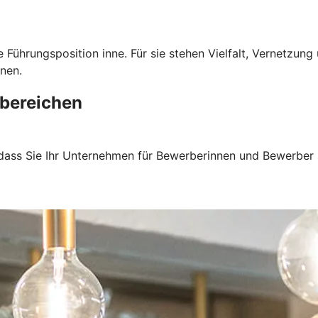
 Führungsposition inne. Für sie stehen Vielfalt, Vernetzun
nen.
bereichen
 dass Sie Ihr Unternehmen für Bewerberinnen und Bewerber 