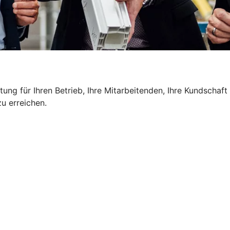
g für Ihren Betrieb, Ihre Mitarbeitenden, Ihre Kundschaft u
u erreichen.