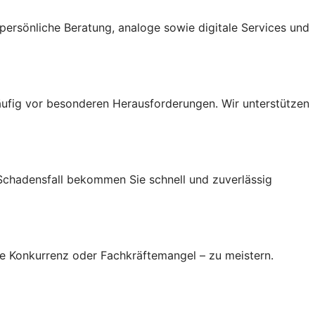
ersönliche Beratung, analoge sowie digitale Services und
ufig vor besonderen Herausforderungen. Wir unterstützen
 Schadensfall bekommen Sie schnell und zuverlässig
re Konkurrenz oder Fachkräftemangel – zu meistern.