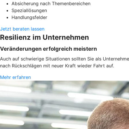
Absicherung nach Themenbereichen
Speziallösungen
Handlungsfelder
Jetzt beraten lassen
Resilienz im Unternehmen
Veränderungen erfolgreich meistern
Auch auf schwierige Situationen sollten Sie als Unternehm
nach Rückschlägen mit neuer Kraft wieder Fahrt auf.
Mehr erfahren