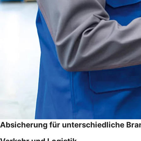
Absicherung für unterschiedliche Br