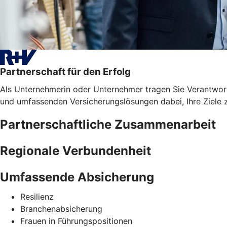
Partnerschaft für den Erfolg
Als Unternehmerin oder Unternehmer tragen Sie Verantwortun
und umfassenden Versicherungslösungen dabei, Ihre Ziele z
Partnerschaftliche Zusammenarbeit
Regionale Verbundenheit
Umfassende Absicherung
Resilienz
Branchenabsicherung
Frauen in Führungspositionen