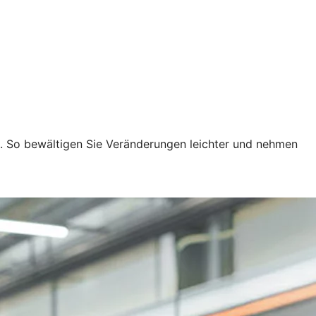
n. So bewältigen Sie Veränderungen leichter und nehmen