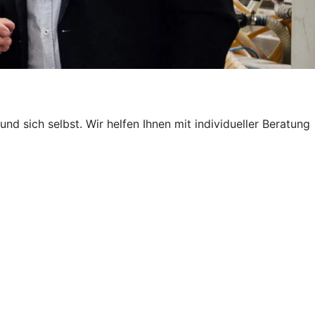
nd sich selbst. Wir helfen Ihnen mit individueller Beratung