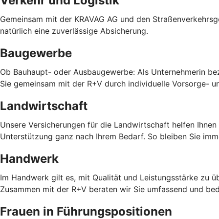
Verkehr und Logistik
Gemeinsam mit der KRAVAG AG und den Straßenverkehrsgenos
natürlich eine zuverlässige Absicherung.
Baugewerbe
Ob Bauhaupt- oder Ausbaugewerbe: Als Unternehmerin bezi
Sie gemeinsam mit der R+V durch individuelle Vorsorge- u
Landwirtschaft
Unsere Versicherungen für die Landwirtschaft helfen Ihnen
Unterstützung ganz nach Ihrem Bedarf. So bleiben Sie imm
Handwerk
Im Handwerk gilt es, mit Qualität und Leistungsstärke zu
Zusammen mit der R+V beraten wir Sie umfassend und bed
Frauen in Führungspositionen