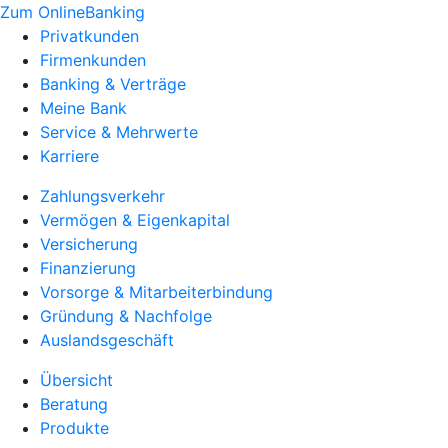
Zum OnlineBanking
Privatkunden
Firmenkunden
Banking & Verträge
Meine Bank
Service & Mehrwerte
Karriere
Zahlungsverkehr
Vermögen & Eigenkapital
Versicherung
Finanzierung
Vorsorge & Mitarbeiterbindung
Gründung & Nachfolge
Auslandsgeschäft
Übersicht
Beratung
Produkte