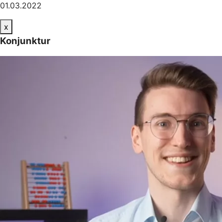
01.03.2022
x
Konjunktur