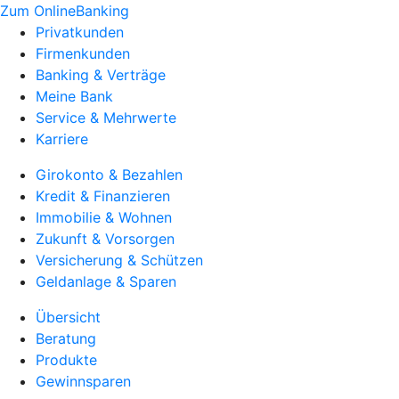
Zum OnlineBanking
Privatkunden
Firmenkunden
Banking & Verträge
Meine Bank
Service & Mehrwerte
Karriere
Girokonto & Bezahlen
Kredit & Finanzieren
Immobilie & Wohnen
Zukunft & Vorsorgen
Versicherung & Schützen
Geldanlage & Sparen
Übersicht
Beratung
Produkte
Gewinnsparen