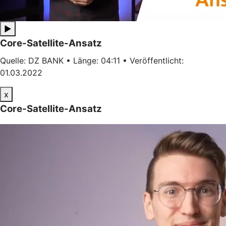
▶
Core-Satellite-Ansatz
Quelle: DZ BANK • Länge: 04:11 • Veröffentlicht:
01.03.2022
x
Core-Satellite-Ansatz