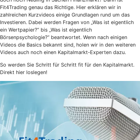
Fit4Trading genau das Richtige. Hier erklären wir in
zahlreichen Kurzvideos einige Grundlagen rund um das
Investieren. Dabei werden Fragen von „Was ist eigentlich
ein Wertpapier?“ bis „Was ist eigentlich
Börsenpsychologie?“ beantwortet. Wenn nach einigen
Videos die Basics bekannt sind, holen wir in den weiteren
Videos auch noch einen Kapitalmarkt-Experten dazu.
So werden Sie Schritt für Schritt fit für den Kapitalmarkt.
Direkt hier loslegen!