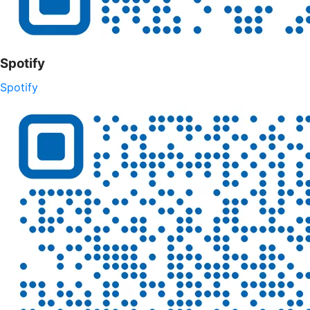
Spotify
Spotify