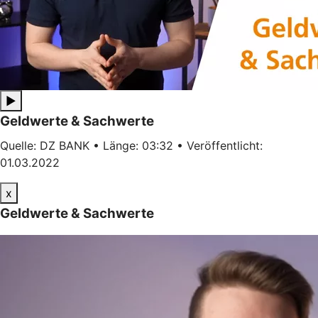
▶
Geldwerte & Sachwerte
Quelle: DZ BANK • Länge: 03:32 • Veröffentlicht:
01.03.2022
x
Geldwerte & Sachwerte