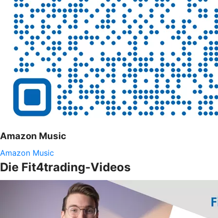
Amazon Music
Amazon Music
Die Fit4trading-Videos