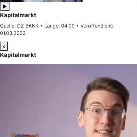
▶
Kapitalmarkt
Quelle: DZ BANK • Länge: 04:09 • Veröffentlicht:
01.03.2022
x
Kapitalmarkt