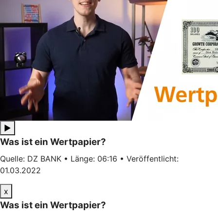
▶
Was ist ein Wertpapier?
Quelle: DZ BANK • Länge: 06:16 • Veröffentlicht:
01.03.2022
x
Was ist ein Wertpapier?