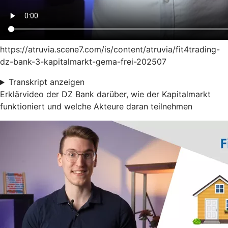
https://atruvia.scene7.com/is/content/atruvia/fit4trading-
dz-bank-3-kapitalmarkt-gema-frei-202507
Transkript anzeigen
Erklärvideo der DZ Bank darüber, wie der Kapitalmarkt
funktioniert und welche Akteure daran teilnehmen