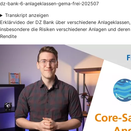
dz-bank-6-anlageklassen-gema-frei-202507
Transkript anzeigen
Erklärvideo der DZ Bank über verschiedene Anlageklassen,
insbesondere die Risiken verschiedener Anlagen und deren
Rendite