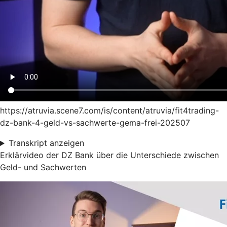
https://atruvia.scene7.com/is/content/atruvia/fit4trading-
dz-bank-4-geld-vs-sachwerte-gema-frei-202507
Transkript anzeigen
Erklärvideo der DZ Bank über die Unterschiede zwischen
Geld- und Sachwerten