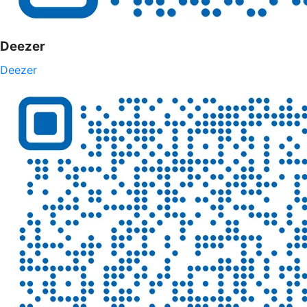
Deezer
Deezer