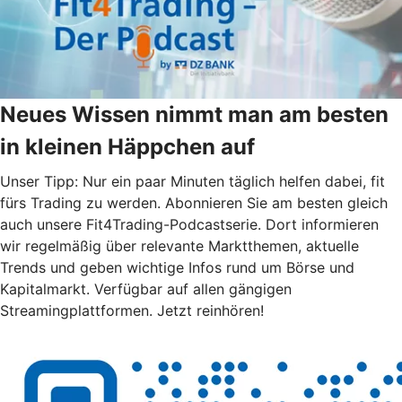
Neues Wissen nimmt man am besten
in kleinen Häppchen auf
Unser Tipp: Nur ein paar Minuten täglich helfen dabei, fit
fürs Trading zu werden. Abonnieren Sie am besten gleich
auch unsere Fit4Trading-Podcastserie. Dort informieren
wir regelmäßig über relevante Marktthemen, aktuelle
Trends und geben wichtige Infos rund um Börse und
Kapitalmarkt. Verfügbar auf allen gängigen
Streamingplattformen. Jetzt reinhören!