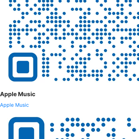
Apple Music
Apple Music