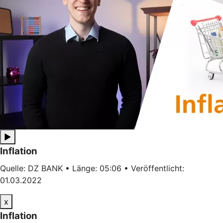
▶
Inflation
Quelle: DZ BANK • Länge: 05:06 • Veröffentlicht:
01.03.2022
x
Inflation