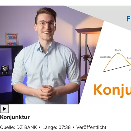
▶
Konjunktur
Quelle: DZ BANK • Länge: 07:38 • Veröffentlicht: