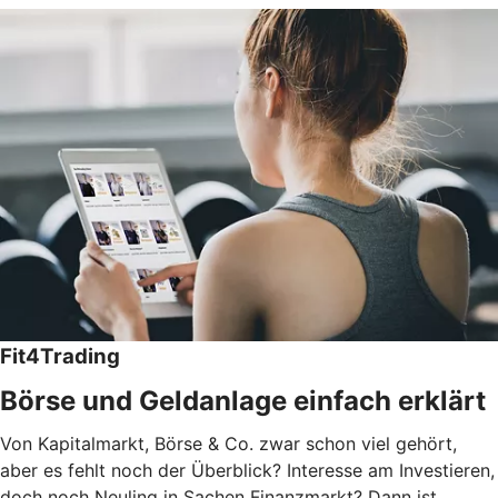
Fit4Trading
Börse und Geldanlage einfach erklärt
Von Kapitalmarkt, Börse & Co. zwar schon viel gehört,
aber es fehlt noch der Überblick? Interesse am Investieren,
doch noch Neuling in Sachen Finanzmarkt? Dann ist