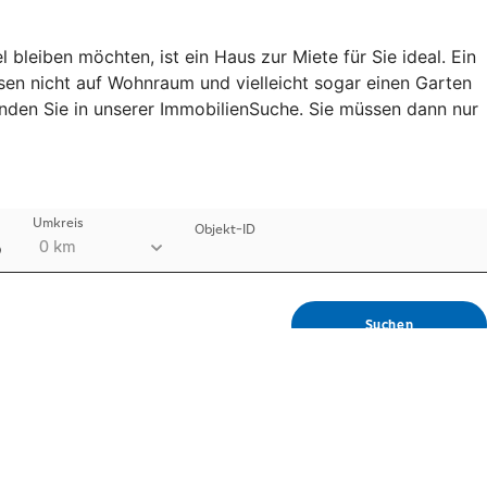
leiben möchten, ist ein Haus zur Miete für Sie ideal. Ein
ssen nicht auf Wohnraum und vielleicht sogar einen Garten
finden Sie in unserer ImmobilienSuche. Sie müssen dann nur