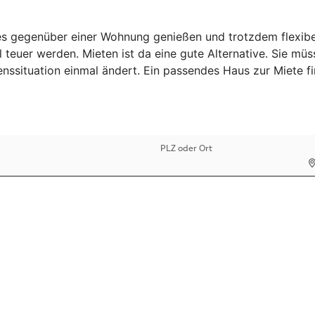
 gegenüber einer Wohnung genießen und trotzdem flexibel b
 teuer werden. Mieten ist da eine gute Alternative. Sie mü
benssituation einmal ändert. Ein passendes Haus zur Miete 