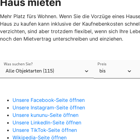
Haus mieten
Mehr Platz fürs Wohnen. Wenn Sie die Vorzüge eines Hauses
Haus zu kaufen kann inklusive der Kaufnebenkosten schnell
verzichten, sind aber trotzdem flexibel, wenn sich Ihre Le
noch den Mietvertrag unterschreiben und einziehen.
Unsere Facebook-Seite öffnen
Unsere Instagram-Seite öffnen
Unsere kununu-Seite öffnen
Unsere LinkedIn-Seite öffnen
Unsere TikTok-Seite öffnen
Wikipedia-Seite öffnen