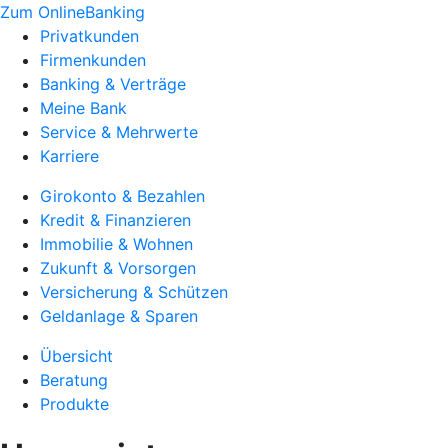
Zum OnlineBanking
Privatkunden
Firmenkunden
Banking & Verträge
Meine Bank
Service & Mehrwerte
Karriere
Girokonto & Bezahlen
Kredit & Finanzieren
Immobilie & Wohnen
Zukunft & Vorsorgen
Versicherung & Schützen
Geldanlage & Sparen
Übersicht
Beratung
Produkte