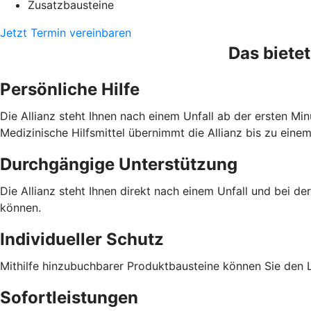
Zusatzbausteine
Jetzt Termin vereinbaren
Das bietet
Persönliche Hilfe
Die Allianz steht Ihnen nach einem Unfall ab der ersten Min
Medizinische Hilfsmittel übernimmt die Allianz bis zu eine
Durchgängige Unterstützung
Die Allianz steht Ihnen direkt nach einem Unfall und bei de
können.
Individueller Schutz
Mithilfe hinzubuchbarer Produktbausteine können Sie den L
Sofortleistungen