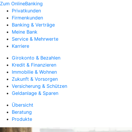
Zum OnlineBanking
Privatkunden
Firmenkunden
Banking & Verträge
Meine Bank
Service & Mehrwerte
Karriere
Girokonto & Bezahlen
Kredit & Finanzieren
Immobilie & Wohnen
Zukunft & Vorsorgen
Versicherung & Schützen
Geldanlage & Sparen
Übersicht
Beratung
Produkte