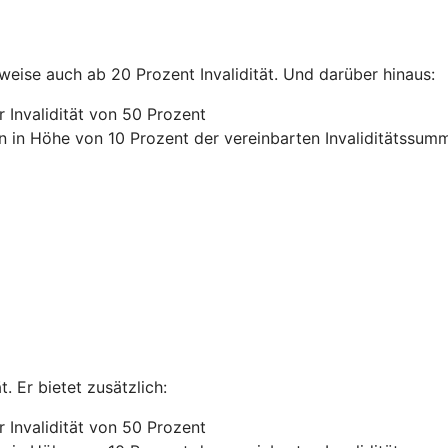
lweise auch ab 20 Prozent Invalidität. Und darüber hinaus:
 Invalidität von 50 Prozent
n in Höhe von 10 Prozent der vereinbarten Invaliditätssum
. Er bietet zusätzlich:
 Invalidität von 50 Prozent