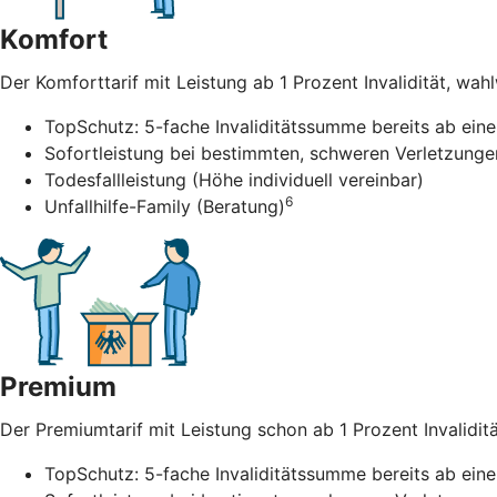
Komfort
Der Komforttarif mit Leistung ab 1 Prozent Invalidität, wah
TopSchutz: 5-fache Invaliditätssumme bereits ab einer
Sofortleistung bei bestimmten, schweren Verletzunge
Todesfallleistung (Höhe individuell vereinbar)
6
Unfallhilfe-Family (Beratung)
Premium
Der Premiumtarif mit Leistung schon ab 1 Prozent Invalidität
TopSchutz: 5-fache Invaliditätssumme bereits ab einer