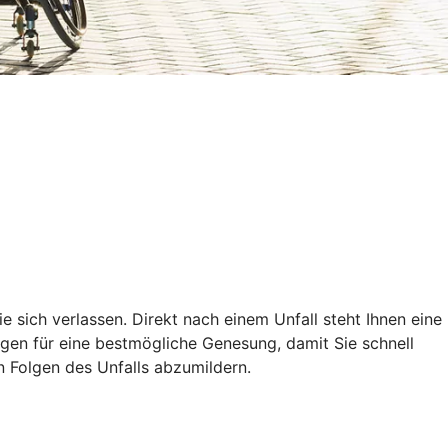
ie sich verlassen. Direkt nach einem Unfall steht Ihnen eine
ungen für eine bestmögliche Genesung, damit Sie schnell
en Folgen des Unfalls abzumildern.