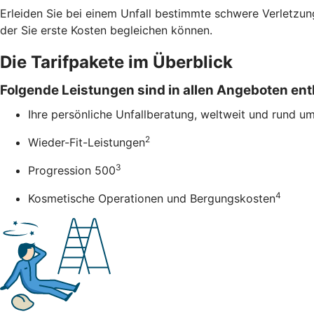
Erleiden Sie bei einem Unfall bestimmte schwere Verletzung
der Sie erste Kosten begleichen können.
Die Tarifpakete im Überblick
Folgende Leistungen sind in allen Angeboten ent
Ihre persönliche Unfallberatung, weltweit und rund u
2
Wieder-Fit-Leistungen
3
Progression 500
4
Kosmetische Operationen und Bergungskosten