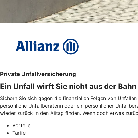
Private Unfallversicherung
Ein Unfall wirft Sie nicht aus der Bahn
Sichern Sie sich gegen die finanziellen Folgen von Unfällen
persönliche Unfallberaterin oder ein persönlicher Unfallbe
wieder zurück in den Alltag finden. Wenn doch etwas zurückb
Vorteile
Tarife