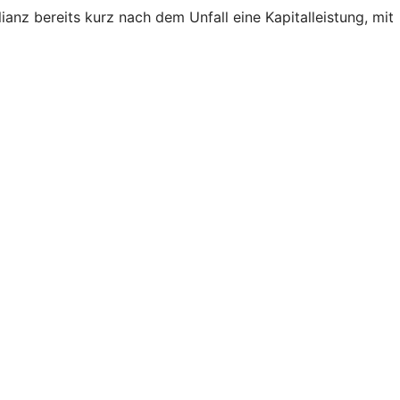
ianz bereits kurz nach dem Unfall eine Kapitalleistung, mit