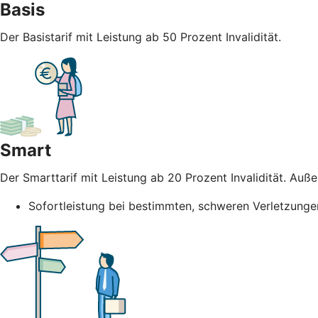
Basis
Der Basistarif mit Leistung ab 50 Prozent Invalidität.
Smart
Der Smarttarif mit Leistung ab 20 Prozent Invalidität. Au
Sofortleistung bei bestimmten, schweren Verletzunge