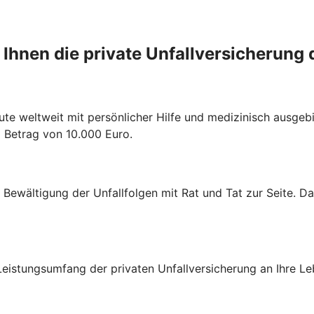
 Ihnen die private Unfallversicherung 
ute weltweit mit persönlicher Hilfe und medizinisch ausgebi
m Betrag von 10.000 Euro.
r Bewältigung der Unfallfolgen mit Rat und Tat zur Seite. D
eistungsumfang der privaten Unfallversicherung an Ihre Le