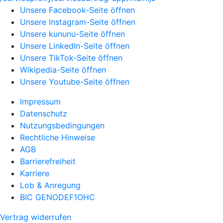
Unsere Facebook-Seite öffnen
Unsere Instagram-Seite öffnen
Unsere kununu-Seite öffnen
Unsere LinkedIn-Seite öffnen
Unsere TikTok-Seite öffnen
Wikipedia-Seite öffnen
Unsere Youtube-Seite öffnen
Impressum
Datenschutz
Nutzungsbedingungen
Rechtliche Hinweise
AGB
Barrierefreiheit
Karriere
Lob & Anregung
BIC GENODEF1OHC
Vertrag widerrufen