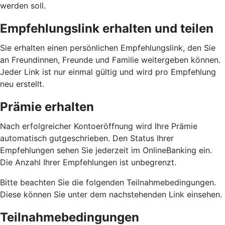
werden soll.
Empfehlungslink erhalten und teilen
Sie erhalten einen persönlichen Empfehlungslink, den Sie
an Freundinnen, Freunde und Familie weitergeben können.
Jeder Link ist nur einmal gültig und wird pro Empfehlung
neu erstellt.
Prämie erhalten
Nach erfolgreicher Kontoeröffnung wird Ihre Prämie
automatisch gutgeschrieben. Den Status Ihrer
Empfehlungen sehen Sie jederzeit im OnlineBanking ein.
Die Anzahl Ihrer Empfehlungen ist unbegrenzt.
Bitte beachten Sie die folgenden Teilnahmebedingungen.
Diese können Sie unter dem nachstehenden Link einsehen.
Teilnahmebedingungen