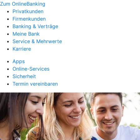
Zum OnlineBanking
Privatkunden
Firmenkunden
Banking & Verträge
Meine Bank
Service & Mehrwerte
Karriere
Apps
Online-Services
Sicherheit
Termin vereinbaren