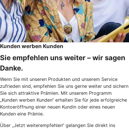
Kunden werben Kunden
Sie empfehlen uns weiter – wir sagen
Danke.
Wenn Sie mit unseren Produkten und unserem Service
zufrieden sind, empfehlen Sie uns gerne weiter und sichern
Sie sich attraktive Prämien. Mit unserem Programm
„Kunden werben Kunden“ erhalten Sie für jede erfolgreiche
Kontoeröffnung einer neuen Kundin oder eines neuen
Kunden eine Prämie.
Über „Jetzt weiterempfehlen“ gelangen Sie direkt ins