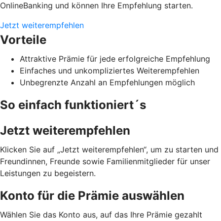
OnlineBanking und können Ihre Empfehlung starten.
Jetzt weiterempfehlen
Vorteile
Attraktive Prämie für jede erfolgreiche Empfehlung
Einfaches und unkompliziertes Weiterempfehlen
Unbegrenzte Anzahl an Empfehlungen möglich
So einfach funktioniert´s
Jetzt weiterempfehlen
Klicken Sie auf „Jetzt weiterempfehlen“, um zu starten und
Freundinnen, Freunde sowie Familienmitglieder für unser
Leistungen zu begeistern.
Konto für die Prämie auswählen
Wählen Sie das Konto aus, auf das Ihre Prämie gezahlt