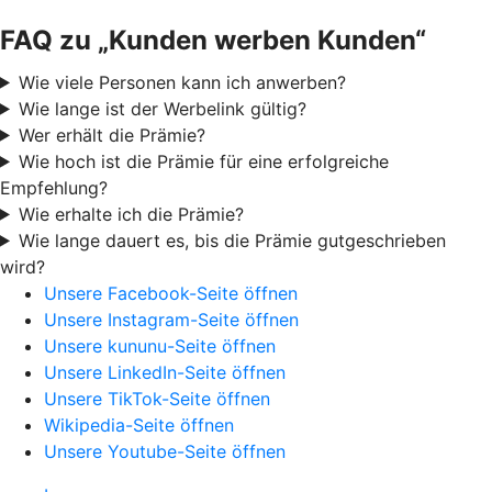
FAQ zu „Kunden werben Kunden“
Wie viele Personen kann ich anwerben?
Wie lange ist der Werbelink gültig?
Wer erhält die Prämie?
Wie hoch ist die Prämie für eine erfolgreiche
Empfehlung?
Wie erhalte ich die Prämie?
Wie lange dauert es, bis die Prämie gutgeschrieben
wird?
Unsere Facebook-Seite öffnen
Unsere Instagram-Seite öffnen
Unsere kununu-Seite öffnen
Unsere LinkedIn-Seite öffnen
Unsere TikTok-Seite öffnen
Wikipedia-Seite öffnen
Unsere Youtube-Seite öffnen