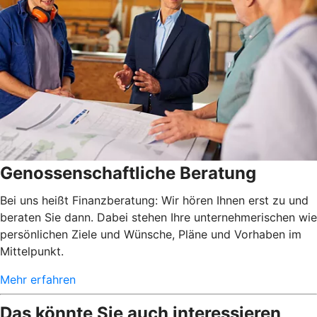
Genossenschaftliche Beratung
Bei uns heißt Finanzberatung: Wir hören Ihnen erst zu und
beraten Sie dann. Dabei stehen Ihre unternehmerischen wie
persönlichen Ziele und Wünsche, Pläne und Vorhaben im
Mittelpunkt.
Mehr erfahren
Das könnte Sie auch interessieren