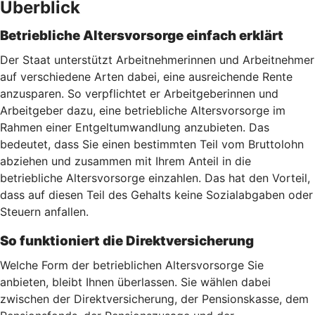
Überblick
Betriebliche Altersvorsorge einfach erklärt
Der Staat unterstützt Arbeitnehmerinnen und Arbeitnehmer
auf verschiedene Arten dabei, eine ausreichende Rente
anzusparen. So verpflichtet er Arbeitgeberinnen und
Arbeitgeber dazu, eine betriebliche Altersvorsorge im
Rahmen einer Entgeltumwandlung anzubieten. Das
bedeutet, dass Sie einen bestimmten Teil vom Bruttolohn
abziehen und zusammen mit Ihrem Anteil in die
betriebliche Altersvorsorge einzahlen. Das hat den Vorteil,
dass auf diesen Teil des Gehalts keine Sozialabgaben oder
Steuern anfallen.
So funktioniert die Direktversicherung
Welche Form der betrieblichen Altersvorsorge Sie
anbieten, bleibt Ihnen überlassen. Sie wählen dabei
zwischen der Direktversicherung, der Pensionskasse, dem