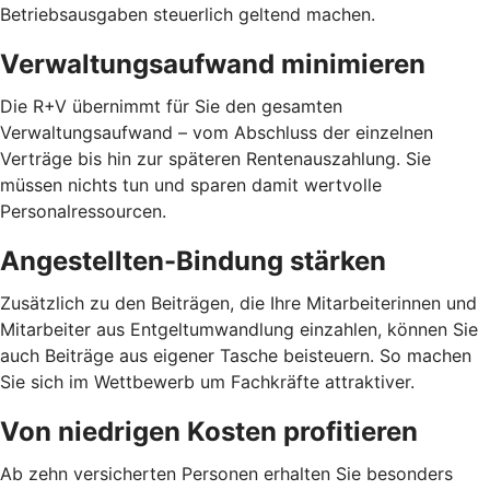
Betriebsausgaben steuerlich geltend machen.
Verwaltungsaufwand minimieren
Die R+V übernimmt für Sie den gesamten
Verwaltungsaufwand – vom Abschluss der einzelnen
Verträge bis hin zur späteren Rentenauszahlung. Sie
müssen nichts tun und sparen damit wertvolle
Personalressourcen.
Angestellten-Bindung stärken
Zusätzlich zu den Beiträgen, die Ihre Mitarbeiterinnen und
Mitarbeiter aus Entgeltumwandlung einzahlen, können Sie
auch Beiträge aus eigener Tasche beisteuern. So machen
Sie sich im Wettbewerb um Fachkräfte attraktiver.
Von niedrigen Kosten profitieren
Ab zehn versicherten Personen erhalten Sie besonders