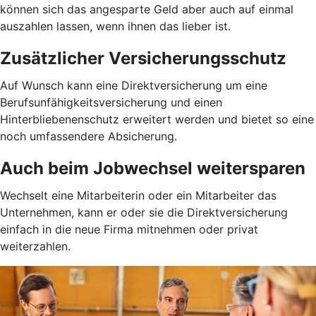
können sich das angesparte Geld aber auch auf einmal
auszahlen lassen, wenn ihnen das lieber ist.
Zusätzlicher Versicherungsschutz
Auf Wunsch kann eine Direktversicherung um eine
Berufsunfähigkeitsversicherung und einen
Hinterbliebenenschutz erweitert werden und bietet so eine
noch umfassendere Absicherung.
Auch beim Jobwechsel weitersparen
Wechselt eine Mitarbeiterin oder ein Mitarbeiter das
Unternehmen, kann er oder sie die Direktversicherung
einfach in die neue Firma mitnehmen oder privat
weiterzahlen.