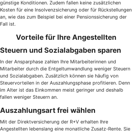
günstige Konditionen. Zudem fallen keine zusätzlichen
Kosten für eine Insolvenzsicherung oder für Rückstellungen
an, wie das zum Beispiel bei einer Pensionssicherung der
Fall ist.
Vorteile für Ihre Angestellten
Steuern und Sozialabgaben sparen
In der Ansparphase zahlen Ihre Mitarbeiterinnen und
Mitarbeiter durch die Entgeltumwandlung weniger Steuern
und Sozialabgaben. Zusätzlich können sie häufig von
Steuervorteilen in der Auszahlungsphase profitieren. Denn
im Alter ist das Einkommen meist geringer und deshalb
fallen weniger Steuern an.
Auszahlungsart frei wählen
Mit der Direktversicherung der R+V erhalten Ihre
Angestellten lebenslang eine monatliche Zusatz-Rente. Sie