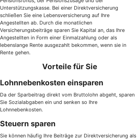
Pensionsfonds, der Pensionszusage und der
Unterstützungskasse. Bei einer Direktversicherung
schließen Sie eine Lebensversicherung auf Ihre
Angestellten ab. Durch die monatlichen
Versicherungsbeiträge sparen Sie Kapital an, das Ihre
Angestellten in Form einer Einmalzahlung oder als
lebenslange Rente ausgezahlt bekommen, wenn sie in
Rente gehen.
Vorteile für Sie
Lohnnebenkosten einsparen
Da der Sparbeitrag direkt vom Bruttolohn abgeht, sparen
Sie Sozialabgaben ein und senken so Ihre
Lohnnebenkosten.
Steuern sparen
Sie können häufig Ihre Beiträge zur Direktversicherung als