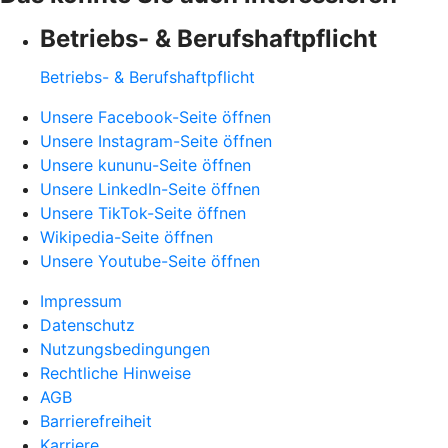
Betriebs- & Berufshaftpflicht
Betriebs- & Berufshaftpflicht
Unsere Facebook-Seite öffnen
Unsere Instagram-Seite öffnen
Unsere kununu-Seite öffnen
Unsere LinkedIn-Seite öffnen
Unsere TikTok-Seite öffnen
Wikipedia-Seite öffnen
Unsere Youtube-Seite öffnen
Impressum
Datenschutz
Nutzungsbedingungen
Rechtliche Hinweise
AGB
Barrierefreiheit
Karriere