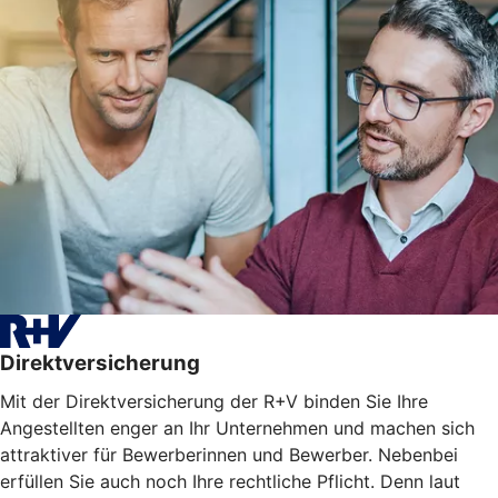
Direktversicherung
Mit der Direktversicherung der R+V binden Sie Ihre
Angestellten enger an Ihr Unternehmen und machen sich
attraktiver für Bewerberinnen und Bewerber. Nebenbei
erfüllen Sie auch noch Ihre rechtliche Pflicht. Denn laut