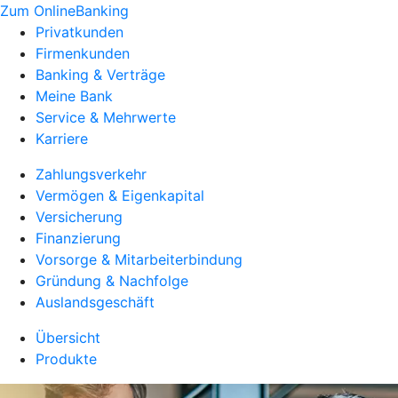
Zum OnlineBanking
Privatkunden
Firmenkunden
Banking & Verträge
Meine Bank
Service & Mehrwerte
Karriere
Zahlungsverkehr
Vermögen & Eigenkapital
Versicherung
Finanzierung
Vorsorge & Mitarbeiterbindung
Gründung & Nachfolge
Auslandsgeschäft
Übersicht
Produkte