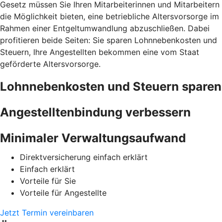
Gesetz müssen Sie Ihren Mitarbeiterinnen und Mitarbeitern
die Möglichkeit bieten, eine betriebliche Altersvorsorge im
Rahmen einer Entgeltumwandlung abzuschließen. Dabei
profitieren beide Seiten: Sie sparen Lohnnebenkosten und
Steuern, Ihre Angestellten bekommen eine vom Staat
geförderte Altersvorsorge.
Lohnnebenkosten und Steuern sparen
Angestelltenbindung verbessern
Minimaler Verwaltungsaufwand
Direktversicherung einfach erklärt
Einfach erklärt
Vorteile für Sie
Vorteile für Angestellte
Jetzt Termin vereinbaren