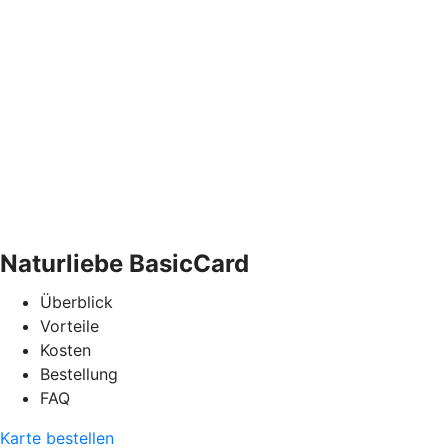
Naturliebe BasicCard
Überblick
Vorteile
Kosten
Bestellung
FAQ
Karte bestellen