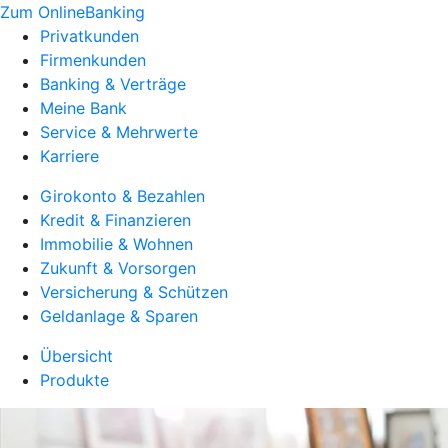
Zum OnlineBanking
Privatkunden
Firmenkunden
Banking & Verträge
Meine Bank
Service & Mehrwerte
Karriere
Girokonto & Bezahlen
Kredit & Finanzieren
Immobilie & Wohnen
Zukunft & Vorsorgen
Versicherung & Schützen
Geldanlage & Sparen
Übersicht
Produkte