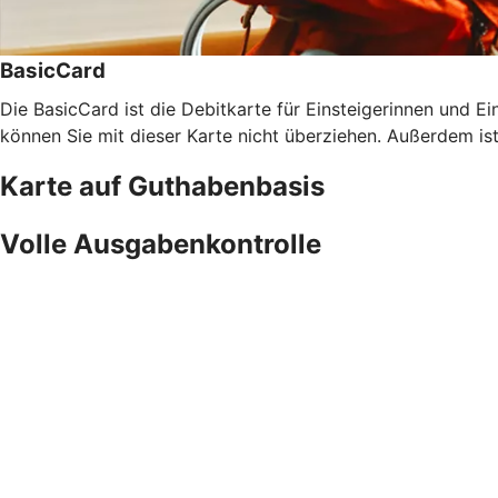
BasicCard
Die BasicCard ist die Debitkarte für Einsteigerinnen und Ein
können Sie mit dieser Karte nicht überziehen. Außerdem is
Karte auf Guthabenbasis
Volle Ausgabenkontrolle