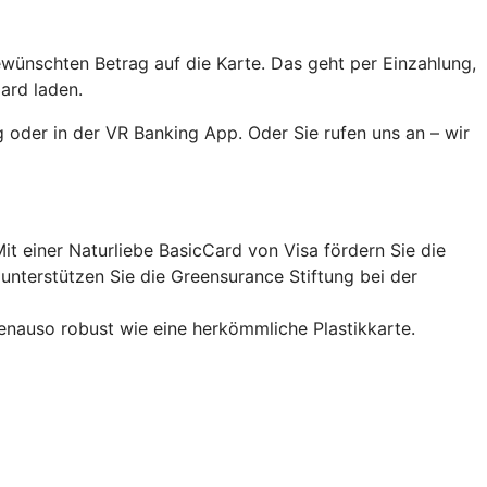
ewünschten Betrag auf die Karte. Das geht per Einzahlung,
ard laden.
 oder in der VR Banking App. Oder Sie rufen uns an – wir
it einer Naturliebe BasicCard von Visa fördern Sie die
nterstützen Sie die Greensurance Stiftung bei der
enauso robust wie eine herkömmliche Plastikkarte.