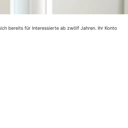
ich bereits für Interessierte ab zwölf Jahren. Ihr Konto