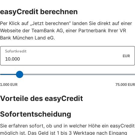
easyCredit berechnen
Per Klick auf „Jetzt berechnen” landen Sie direkt auf einer
Webseite der TeamBank AG, einer Partnerbank Ihrer VR
Bank München Land eG.
Vorteile des easyCredit
Sofortentscheidung
Sie erfahren sofort, ob und in welcher Höhe ein easyCredit
möglich ist. Das Geld ist 1 bis 3 Werktage nach Eingang