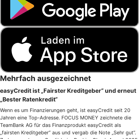
Mehrfach ausgezeichnet
easyCredit ist „Fairster Kreditgeber“ und erneut
„Bester Ratenkredit“
Wenn es um Finanzierungen geht, ist easyCredit seit 20
Jahren eine Top-Adresse. FOCUS MONEY zeichnete die
TeamBank AG für das Finanzprodukt easyCredit als
„fairsten Kreditgeber” aus und vergab die Note „Sehr gut”.