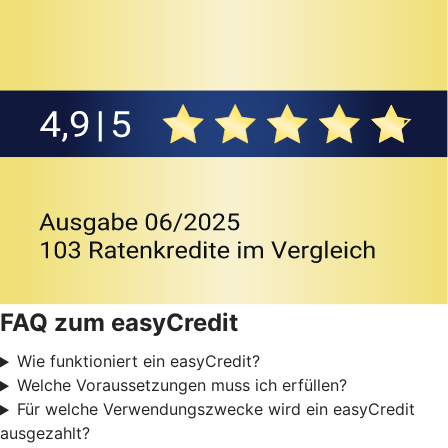
FAQ zum easyCredit
Wie funktioniert ein easyCredit?
Welche Voraussetzungen muss ich erfüllen?
Für welche Verwendungszwecke wird ein easyCredit
ausgezahlt?