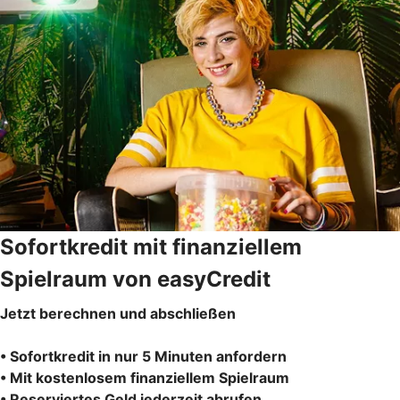
Sofortkredit mit finanziellem
Spielraum von easyCredit
Jetzt berechnen und abschließen
• Sofortkredit in nur 5 Minuten anfordern
• Mit kostenlosem finanziellem Spielraum
• Reserviertes Geld jederzeit abrufen