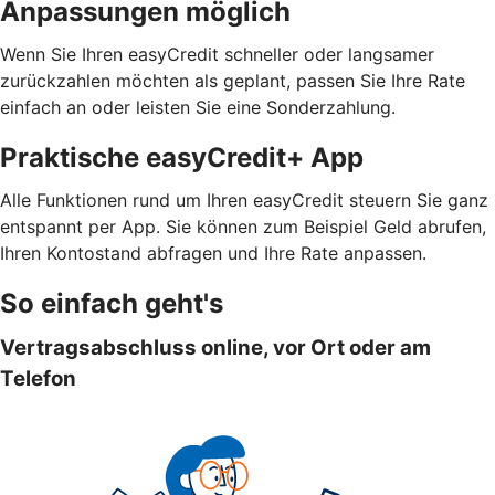
Anpassungen möglich
Wenn Sie Ihren easyCredit schneller oder langsamer
zurückzahlen möchten als geplant, passen Sie Ihre Rate
einfach an oder leisten Sie eine Sonderzahlung.
Praktische easyCredit+ App
Alle Funktionen rund um Ihren easyCredit steuern Sie ganz
entspannt per App. Sie können zum Beispiel Geld abrufen,
Ihren Kontostand abfragen und Ihre Rate anpassen.
So einfach geht's
Vertragsabschluss online, vor Ort oder am
Telefon