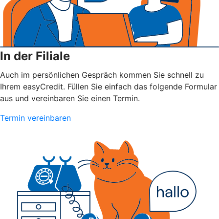
In der Filiale
Auch im persönlichen Gespräch kommen Sie schnell zu
Ihrem easyCredit. Füllen Sie einfach das folgende Formular
aus und vereinbaren Sie einen Termin.
Termin vereinbaren