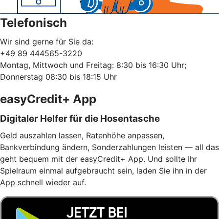
Telefonisch
Wir sind gerne für Sie da:
+49 89 444565-3220
Montag, Mittwoch und Freitag: 8:30 bis 16:30 Uhr;
Donnerstag 08:30 bis 18:15 Uhr
easyCredit+ App
Digitaler Helfer für die Hosentasche
Geld auszahlen lassen, Ratenhöhe anpassen,
Bankverbindung ändern, Sonderzahlungen leisten — all das
geht bequem mit der easyCredit+ App. Und sollte Ihr
Spielraum einmal aufgebraucht sein, laden Sie ihn in der
App schnell wieder auf.