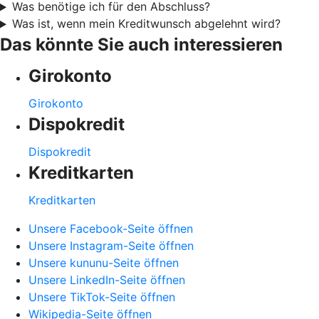
Was benötige ich für den Abschluss?
Was ist, wenn mein Kreditwunsch abgelehnt wird?
Das könnte Sie auch interessieren
Girokonto
Girokonto
Dispokredit
Dispokredit
Kreditkarten
Kreditkarten
Unsere Facebook-Seite öffnen
Unsere Instagram-Seite öffnen
Unsere kununu-Seite öffnen
Unsere LinkedIn-Seite öffnen
Unsere TikTok-Seite öffnen
Wikipedia-Seite öffnen