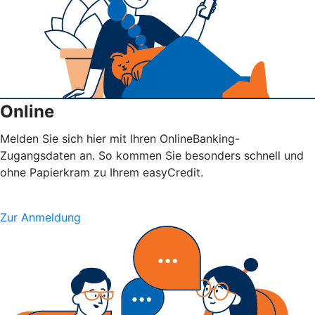
Online
Melden Sie sich hier mit Ihren OnlineBanking-
Zugangsdaten an. So kommen Sie besonders schnell und
ohne Papierkram zu Ihrem easyCredit.
Zur Anmeldung