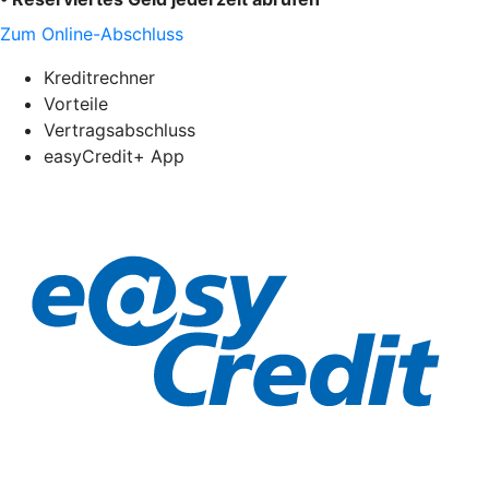
Zum Online-Abschluss
Kreditrechner
Vorteile
Vertragsabschluss
easyCredit+ App