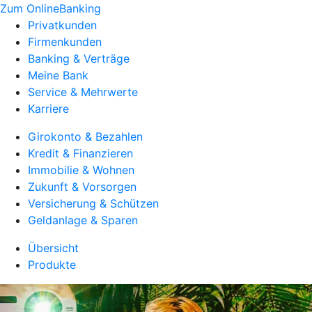
Zum OnlineBanking
Privatkunden
Firmenkunden
Banking & Verträge
Meine Bank
Service & Mehrwerte
Karriere
Girokonto & Bezahlen
Kredit & Finanzieren
Immobilie & Wohnen
Zukunft & Vorsorgen
Versicherung & Schützen
Geldanlage & Sparen
Übersicht
Produkte