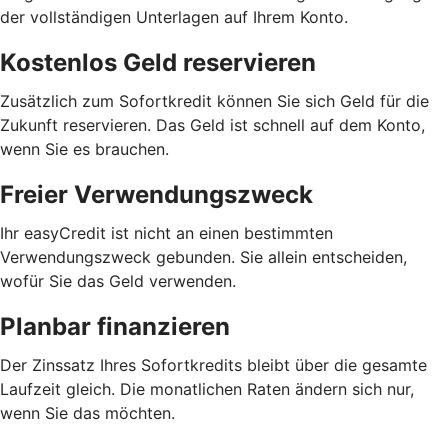
der vollständigen Unterlagen auf Ihrem Konto.
Kostenlos Geld reservieren
Zusätzlich zum Sofortkredit können Sie sich Geld für die
Zukunft reservieren. Das Geld ist schnell auf dem Konto,
wenn Sie es brauchen.
Freier Verwendungszweck
Ihr easyCredit ist nicht an einen bestimmten
Verwendungszweck gebunden. Sie allein entscheiden,
wofür Sie das Geld verwenden.
Planbar finanzieren
Der Zinssatz Ihres Sofortkredits bleibt über die gesamte
Laufzeit gleich. Die monatlichen Raten ändern sich nur,
wenn Sie das möchten.