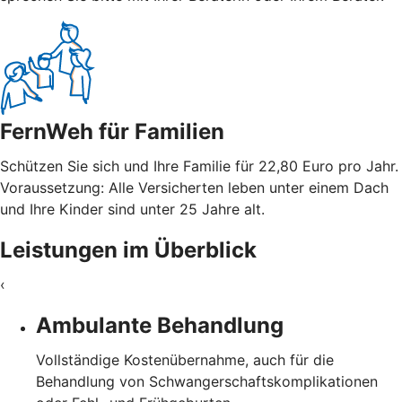
FernWeh für Familien
Schützen Sie sich und Ihre Familie für 22,80 Euro pro Jahr.
Voraussetzung: Alle Versicherten leben unter einem Dach
und Ihre Kinder sind unter 25 Jahre alt.
Leistungen im Überblick
‹
Ambulante Behandlung
Vollständige Kostenübernahme, auch für die
Behandlung von Schwangerschaftskomplikationen