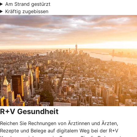
Am Strand gestürzt
Kräftig zugebissen
R+V Gesundheit
Reichen Sie Rechnungen von Ärztinnen und Ärzten,
Rezepte und Belege auf digitalem Weg bei der R+V