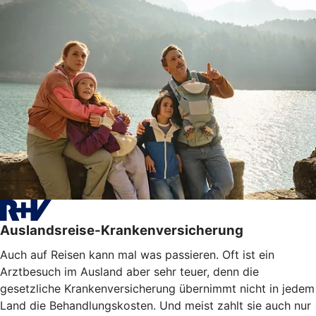
Auslandsreise-Krankenversicherung
Auch auf Reisen kann mal was passieren. Oft ist ein
Arztbesuch im Ausland aber sehr teuer, denn die
gesetzliche Krankenversicherung übernimmt nicht in jedem
Land die Behandlungskosten. Und meist zahlt sie auch nur