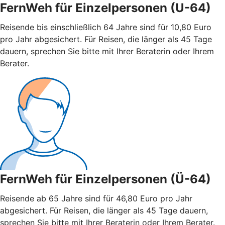
FernWeh für Einzelpersonen (U-64)
Reisende bis einschließlich 64 Jahre sind für 10,80 Euro
pro Jahr abgesichert. Für Reisen, die länger als 45 Tage
dauern, sprechen Sie bitte mit Ihrer Beraterin oder Ihrem
Berater.
FernWeh für Einzelpersonen (Ü-64)
Reisende ab 65 Jahre sind für 46,80 Euro pro Jahr
abgesichert. Für Reisen, die länger als 45 Tage dauern,
sprechen Sie bitte mit Ihrer Beraterin oder Ihrem Berater.