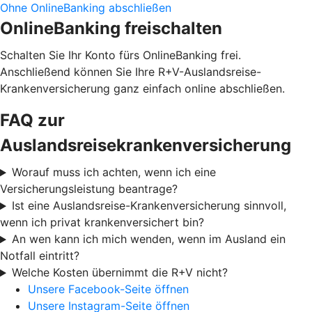
Ohne OnlineBanking abschließen
OnlineBanking freischalten
Schalten Sie Ihr Konto fürs OnlineBanking frei.
Anschließend können Sie Ihre R+V-Auslandsreise-
Krankenversicherung ganz einfach online abschließen.
FAQ zur
Auslandsreisekrankenversicherung
Worauf muss ich achten, wenn ich eine
Versicherungsleistung beantrage?
Ist eine Auslandsreise-Krankenversicherung sinnvoll,
wenn ich privat krankenversichert bin?
An wen kann ich mich wenden, wenn im Ausland ein
Notfall eintritt?
Welche Kosten übernimmt die R+V nicht?
Unsere Facebook-Seite öffnen
Unsere Instagram-Seite öffnen