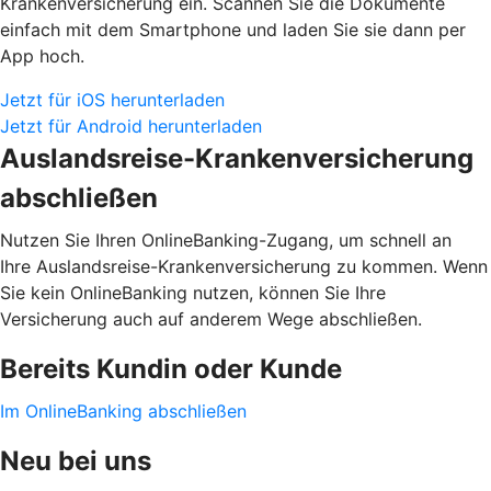
Krankenversicherung ein. Scannen Sie die Dokumente
einfach mit dem Smartphone und laden Sie sie dann per
App hoch.
Jetzt für iOS herunterladen
Jetzt für Android herunterladen
Auslandsreise-Krankenversicherung
abschließen
Nutzen Sie Ihren OnlineBanking-Zugang, um schnell an
Ihre Auslandsreise-Krankenversicherung zu kommen. Wenn
Sie kein OnlineBanking nutzen, können Sie Ihre
Versicherung auch auf anderem Wege abschließen.
Bereits Kundin oder Kunde
Im OnlineBanking abschließen
Neu bei uns