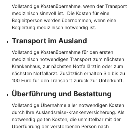
Vollständige Kostenübernahme, wenn der Transport
medizinisch sinnvoll ist. Die Kosten für eine
Begleitperson werden übernommen, wenn eine
Begleitung medizinisch notwendig ist.
Transport im Ausland
Vollständige Kostenübernahme für den ersten
medizinisch notwendigen Transport zum nächsten
Krankenhaus, zur nächsten Notfallärztin oder zum
nächsten Notfallarzt. Zusätzlich erhalten Sie bis zu
100 Euro für den Transport zurück zur Unterkunft.
Überführung und Bestattung
Vollständige Übernahme aller notwendigen Kosten
durch Ihre Auslandsreise-Krankenversicherung. Als
notwendig gelten Kosten, die unmittelbar mit der
Überführung der verstorbenen Person nach