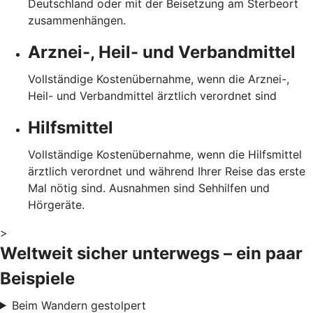
Deutschland oder mit der Beisetzung am Sterbeort
zusammenhängen.
Arznei-, Heil- und Verbandmittel
Vollständige Kostenübernahme, wenn die Arznei-,
Heil- und Verbandmittel ärztlich verordnet sind
Hilfsmittel
Vollständige Kostenübernahme, wenn die Hilfsmittel
ärztlich verordnet und während Ihrer Reise das erste
Mal nötig sind. Ausnahmen sind Sehhilfen und
Hörgeräte.
>
Weltweit sicher unterwegs – ein paar
Beispiele
Beim Wandern gestolpert