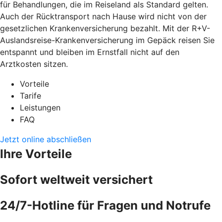
für Behandlungen, die im Reiseland als Standard gelten.
Auch der Rücktransport nach Hause wird nicht von der
gesetzlichen Krankenversicherung bezahlt. Mit der R+V-
Auslandsreise-Krankenversicherung im Gepäck reisen Sie
entspannt und bleiben im Ernstfall nicht auf den
Arztkosten sitzen.
Vorteile
Tarife
Leistungen
FAQ
Jetzt online abschließen
Ihre Vorteile
Sofort weltweit versichert
24/7-Hotline für Fragen und Notrufe