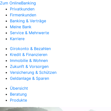
Zum OnlineBanking
Privatkunden
Firmenkunden
Banking & Verträge
Meine Bank
Service & Mehrwerte
Karriere
Girokonto & Bezahlen
Kredit & Finanzieren
Immobilie & Wohnen
Zukunft & Vorsorgen
Versicherung & Schützen
Geldanlage & Sparen
Übersicht
Beratung
Produkte