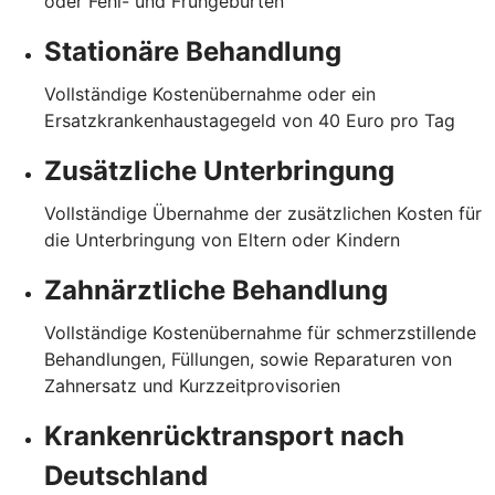
oder Fehl- und Frühgeburten
Stationäre Behandlung
Vollständige Kostenübernahme oder ein
Ersatzkrankenhaustagegeld von 40 Euro pro Tag
Zusätzliche Unterbringung
Vollständige Übernahme der zusätzlichen Kosten für
die Unterbringung von Eltern oder Kindern
Zahnärztliche Behandlung
Vollständige Kostenübernahme für schmerzstillende
Behandlungen, Füllungen, sowie Reparaturen von
Zahnersatz und Kurzzeitprovisorien
Krankenrücktransport nach
Deutschland