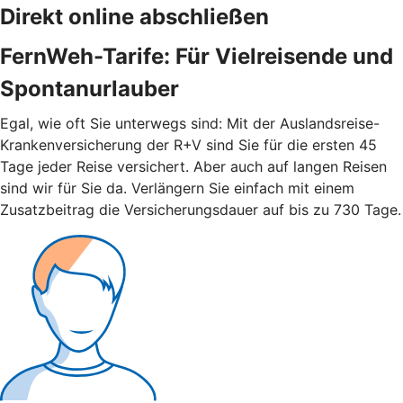
Direkt online abschließen
FernWeh-Tarife: Für Vielreisende und
Spontanurlauber
Egal, wie oft Sie unterwegs sind: Mit der Auslandsreise-
Krankenversicherung der R+V sind Sie für die ersten 45
Tage jeder Reise versichert. Aber auch auf langen Reisen
sind wir für Sie da. Verlängern Sie einfach mit einem
Zusatzbeitrag die Versicherungsdauer auf bis zu 730 Tage.