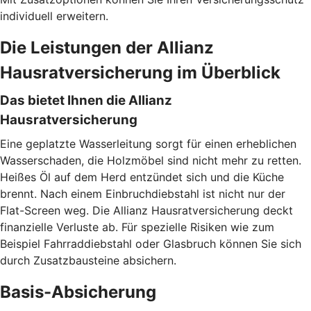
individuell erweitern.
Die Leistungen der Allianz
Hausratversicherung im Überblick
Das bietet Ihnen die Allianz
Hausratversicherung
Eine geplatzte Wasserleitung sorgt für einen erheblichen
Wasserschaden, die Holzmöbel sind nicht mehr zu retten.
Heißes Öl auf dem Herd entzündet sich und die Küche
brennt. Nach einem Einbruchdiebstahl ist nicht nur der
Flat-Screen weg. Die Allianz Hausratversicherung deckt
finanzielle Verluste ab. Für spezielle Risiken wie zum
Beispiel Fahrraddiebstahl oder Glasbruch können Sie sich
durch Zusatzbausteine absichern.
Basis-Absicherung