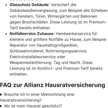
Glasschutz Gebäude
: Versichert die
Gebäudeaußenverglasung, zum Beispiel alle Scheiben
von Fenstern, Türen, Wintergärten und Balkonen
gegen Bruchschäden. Diese Leistung ist im Premium-
Tarif bereits enthalten.
Notfallservice Zuhause
: Handwerkerservice für
kleinere und größere Notfälle zu Hause, zum Beispiel
Reparatur von Haushaltsgroßgeräten,
Schlüsselnotdienst, Rohrreinigungsservice,
Elektroinstallateurservice oder
Wespennestentfernung. Tag und Nacht. Diese
Leistung ist im Komfort- und Premium-Tarif bereits
enthalten.
FAQ zur Allianz Hausratversicherung
Brauche ich in einer Mietwohnung eine
Hausratsversicherung?
Wo ist mein Hausrat geschützt?