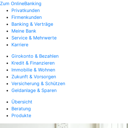
Zum OnlineBanking
Privatkunden
Firmenkunden
Banking & Verträge
Meine Bank
Service & Mehrwerte
Karriere
Girokonto & Bezahlen
Kredit & Finanzieren
Immobilie & Wohnen
Zukunft & Vorsorgen
Versicherung & Schützen
Geldanlage & Sparen
Übersicht
Beratung
Produkte