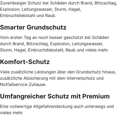
Zuverlässiger Schutz bei Schäden durch Brand, Blitzschlag,
Explosion, Leitungswasser, Sturm, Hagel,
Einbruchdiebstahl und Raub.
Smarter Grundschutz
Vom ersten Tag an noch besser geschützt bei Schäden
durch Brand, Blitzschlag, Explosion, Leitungswasser,
Sturm, Hagel, Einbruchdiebstahl, Raub und vieles mehr.
Komfort-Schutz
Viele zusätzliche Leistungen über den Grundschutz hinaus,
zusätzliche Absicherung mit dem Internetschutz und
Notfallservice Zuhause.
Umfangreicher Schutz mit Premium
Eine vollwertige Allgefahrendeckung auch unterwegs und
vieles mehr.