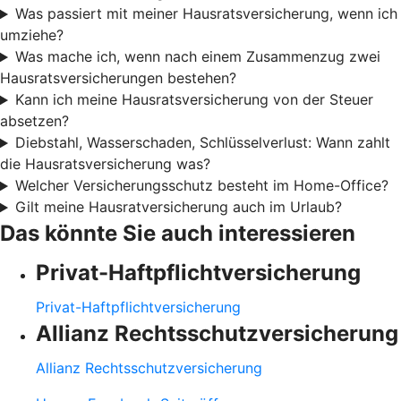
Was passiert mit meiner Hausratsversicherung, wenn ich
umziehe?
Was mache ich, wenn nach einem Zusammenzug zwei
Hausratsversicherungen bestehen?
Kann ich meine Hausratsversicherung von der Steuer
absetzen?
Diebstahl, Wasserschaden, Schlüsselverlust: Wann zahlt
die Hausratsversicherung was?
Welcher Versicherungsschutz besteht im Home-Office?
Gilt meine Hausratversicherung auch im Urlaub?
Das könnte Sie auch interessieren
Privat-Haftpflichtversicherung
Privat-Haftpflichtversicherung
Allianz Rechtsschutzversicherung
Allianz Rechtsschutzversicherung