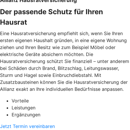
Allianz Hausratversicherung
Der passende Schutz für Ihren
Hausrat
Eine Hausratversicherung empfiehlt sich, wenn Sie Ihren
ersten eigenen Haushalt gründen, in eine eigene Wohnung
ziehen und Ihren Besitz wie zum Beispiel Möbel oder
elektrische Geräte absichern möchten. Die
Hausratversicherung schützt Sie finanziell – unter anderem
bei Schäden durch Brand, Blitzschlag, Leitungswasser,
Sturm und Hagel sowie Einbruchdiebstahl. Mit
Zusatzbausteinen können Sie die Hausratversicherung der
Allianz exakt an Ihre individuellen Bedürfnisse anpassen.
Vorteile
Leistungen
Ergänzungen
Jetzt Termin vereinbaren