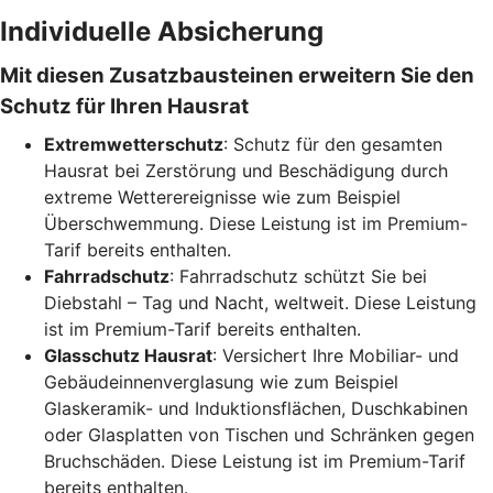
Individuelle Absicherung
Mit diesen Zusatzbausteinen erweitern Sie den
Schutz für Ihren Hausrat
Extremwetterschutz
: Schutz für den gesamten
Hausrat bei Zerstörung und Beschädigung durch
extreme Wetterereignisse wie zum Beispiel
Überschwemmung. Diese Leistung ist im Premium-
Tarif bereits enthalten.
Fahrradschutz
: Fahrradschutz schützt Sie bei
Diebstahl – Tag und Nacht, weltweit. Diese Leistung
ist im Premium-Tarif bereits enthalten.
Glasschutz Hausrat
: Versichert Ihre Mobiliar- und
Gebäudeinnenverglasung wie zum Beispiel
Glaskeramik- und Induktionsflächen, Duschkabinen
oder Glasplatten von Tischen und Schränken gegen
Bruchschäden. Diese Leistung ist im Premium-Tarif
bereits enthalten.