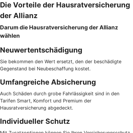
Die Vorteile der Hausratversicherung
der Allianz
Darum die Hausratversicherung der Allianz
wählen
Neuwertentschädigung
Sie bekommen den Wert ersetzt, den der beschädigte
Gegenstand bei Neubeschaffung kostet.
Umfangreiche Absicherung
Auch Schäden durch grobe Fahrlässigkeit sind in den
Tarifen Smart, Komfort und Premium der
Hausratversicherung abgedeckt.
Individueller Schutz
Mit Zusatzoptionen können Sie Ihren Versicherungsschutz