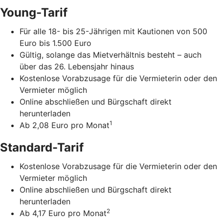
Young-Tarif
Für alle 18- bis 25-Jährigen mit Kautionen von 500
Euro bis 1.500 Euro
Gültig, solange das Mietverhältnis besteht – auch
über das 26. Lebensjahr hinaus
Kostenlose Vorabzusage für die Vermieterin oder den
Vermieter möglich
Online abschließen und Bürgschaft direkt
herunterladen
1
Ab 2,08 Euro pro Monat
Standard-Tarif
Kostenlose Vorabzusage für die Vermieterin oder den
Vermieter möglich
Online abschließen und Bürgschaft direkt
herunterladen
2
Ab 4,17 Euro pro Monat