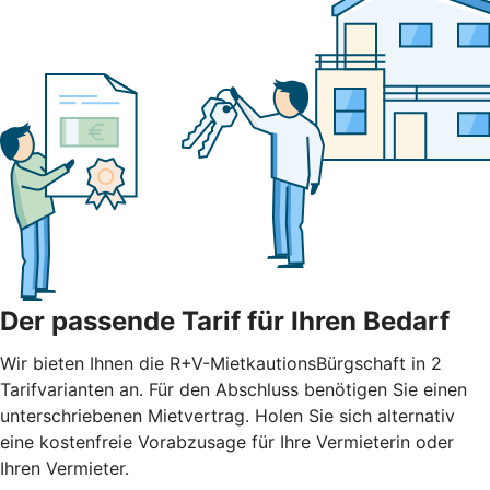
Der passende Tarif für Ihren Bedarf
Wir bieten Ihnen die R+V-MietkautionsBürgschaft in 2
Tarifvarianten an. Für den Abschluss benötigen Sie einen
unterschriebenen Mietvertrag. Holen Sie sich alternativ
eine kostenfreie Vorabzusage für Ihre Vermieterin oder
Ihren Vermieter.