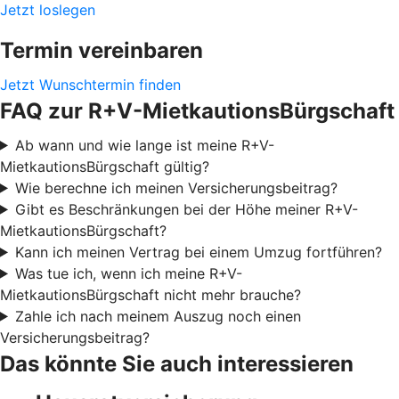
Jetzt loslegen
Termin vereinbaren
Jetzt Wunschtermin finden
FAQ zur R+V-MietkautionsBürgschaft
Ab wann und wie lange ist meine R+V-
MietkautionsBürgschaft gültig?
Wie berechne ich meinen Versicherungsbeitrag?
Gibt es Beschränkungen bei der Höhe meiner R+V-
MietkautionsBürgschaft?
Kann ich meinen Vertrag bei einem Umzug fortführen?
Was tue ich, wenn ich meine R+V-
MietkautionsBürgschaft nicht mehr brauche?
Zahle ich nach meinem Auszug noch einen
Versicherungsbeitrag?
Das könnte Sie auch interessieren