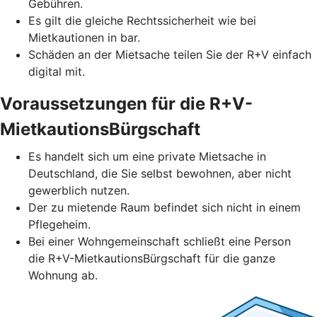
Gebühren.
Es gilt die gleiche Rechtssicherheit wie bei
Mietkautionen in bar.
Schäden an der Mietsache teilen Sie der R+V einfach
digital mit.
Voraussetzungen für die R+V-
MietkautionsBürgschaft
Es handelt sich um eine private Mietsache in
Deutschland, die Sie selbst bewohnen, aber nicht
gewerblich nutzen.
Der zu mietende Raum befindet sich nicht in einem
Pflegeheim.
Bei einer Wohngemeinschaft schließt eine Person
die R+V-MietkautionsBürgschaft für die ganze
Wohnung ab.