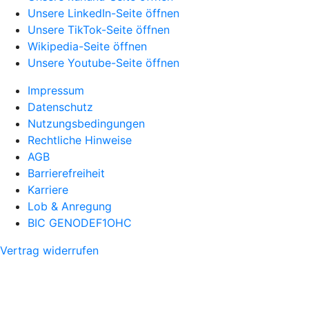
Unsere LinkedIn-Seite öffnen
Unsere TikTok-Seite öffnen
Wikipedia-Seite öffnen
Unsere Youtube-Seite öffnen
Impressum
Datenschutz
Nutzungsbedingungen
Rechtliche Hinweise
AGB
Barrierefreiheit
Karriere
Lob & Anregung
BIC GENODEF1OHC
Vertrag widerrufen