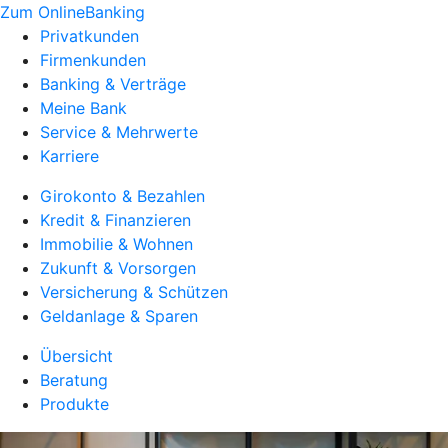
Zum OnlineBanking
Privatkunden
Firmenkunden
Banking & Verträge
Meine Bank
Service & Mehrwerte
Karriere
Girokonto & Bezahlen
Kredit & Finanzieren
Immobilie & Wohnen
Zukunft & Vorsorgen
Versicherung & Schützen
Geldanlage & Sparen
Übersicht
Beratung
Produkte