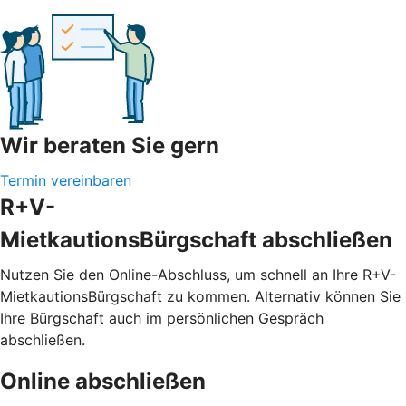
Wir beraten Sie gern
Termin vereinbaren
R+V-
MietkautionsBürgschaft abschließen
Nutzen Sie den Online-Abschluss, um schnell an Ihre R+V-
MietkautionsBürgschaft zu kommen. Alternativ können Sie
Ihre Bürgschaft auch im persönlichen Gespräch
abschließen.
Online abschließen