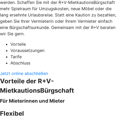
werden. Schaffen Sie mit der R+V-MietkautionsBürgschaft
mehr Spielraum für Umzugskosten, neue Möbel oder die
lang ersehnte Urlaubsreise. Statt eine Kaution zu bezahlen,
geben Sie Ihrer Vermieterin oder Ihrem Vermieter einfach
eine Bürgschaftsurkunde. Gemeinsam mit der R+V beraten
wir Sie gern.
Vorteile
Voraussetzungen
Tarife
Abschluss
Jetzt online abschließen
Vorteile der R+V-
MietkautionsBürgschaft
Für Mieterinnen und Mieter
Flexibel