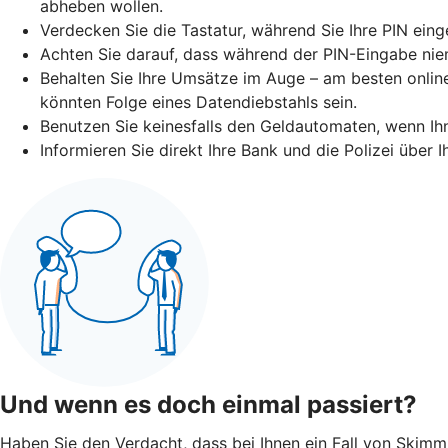
abheben wollen.
Verdecken Sie die Tastatur, während Sie Ihre PIN eing
Achten Sie darauf, dass während der PIN-Eingabe niem
Behalten Sie Ihre Umsätze im Auge – am besten online
könnten Folge eines Datendiebstahls sein.
Benutzen Sie keinesfalls den Geldautomaten, wenn I
Informieren Sie direkt Ihre Bank und die Polizei über
Und wenn es doch einmal passiert?
Haben Sie den Verdacht, dass bei Ihnen ein Fall von Skimmin