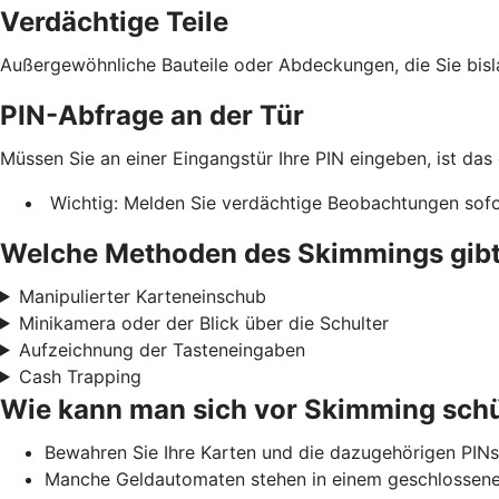
Verdächtige Teile
Außergewöhnliche Bauteile oder Abdeckungen, die Sie bis
PIN-Abfrage an der Tür
Müssen Sie an einer Eingangstür Ihre PIN eingeben, ist das
Wichtig: Melden Sie verdächtige Beobachtungen sofor
Welche Methoden des Skimmings gibt
Manipulierter Karteneinschub
Minikamera oder der Blick über die Schulter
Aufzeichnung der Tasteneingaben
Cash Trapping
Wie kann man sich vor Skimming sch
Bewahren Sie Ihre Karten und die dazugehörigen PINs
Manche Geldautomaten stehen in einem geschlossenen 