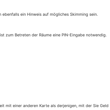
ebenfalls ein Hinweis auf mögliches Skimming sein.
nk ist zum Betreten der Räume eine PIN-Eingabe notwendig.
mit einer anderen Karte als derjenigen, mit der Sie Geld