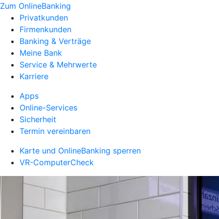
Zum OnlineBanking
Privatkunden
Firmenkunden
Banking & Verträge
Meine Bank
Service & Mehrwerte
Karriere
Apps
Online-Services
Sicherheit
Termin vereinbaren
Karte und OnlineBanking sperren
VR-ComputerCheck