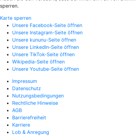
sperren.
Karte sperren
Unsere Facebook-Seite öffnen
Unsere Instagram-Seite öffnen
Unsere kununu-Seite öffnen
Unsere LinkedIn-Seite öffnen
Unsere TikTok-Seite öffnen
Wikipedia-Seite öffnen
Unsere Youtube-Seite öffnen
Impressum
Datenschutz
Nutzungsbedingungen
Rechtliche Hinweise
AGB
Barrierefreiheit
Karriere
Lob & Anregung