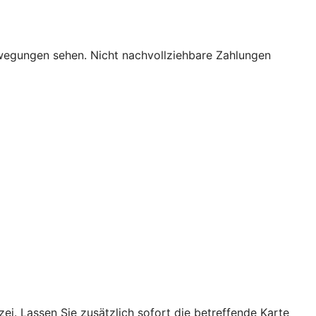
bewegungen sehen. Nicht nachvollziehbare Zahlungen
ei. Lassen Sie zusätzlich sofort die betreffende Karte