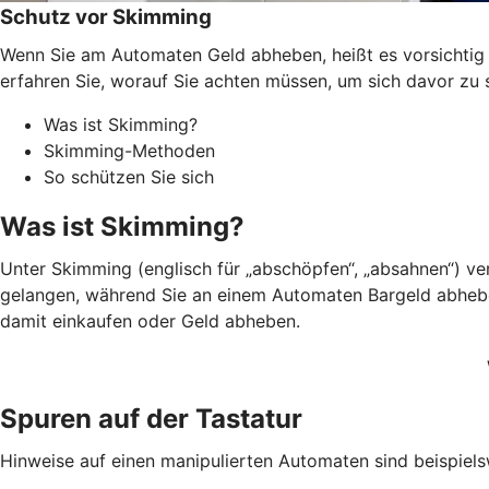
Schutz vor Skimming
Wenn Sie am Automaten Geld abheben, heißt es vorsichtig s
erfahren Sie, worauf Sie achten müssen, um sich davor zu 
Was ist Skimming?
Skimming-Methoden
So schützen Sie sich
Was ist Skimming?
Unter Skimming (englisch für „abschöpfen“, „absahnen“) v
gelangen, während Sie an einem Automaten Bargeld abheben.
damit einkaufen oder Geld abheben.
Spuren auf der Tastatur
Hinweise auf einen manipulierten Automaten sind beispiels