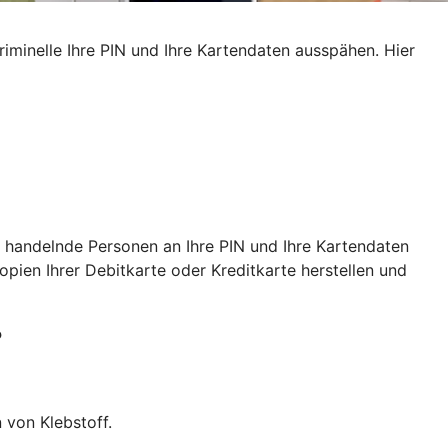
iminelle Ihre PIN und Ihre Kartendaten ausspähen. Hier
 handelnde Personen an Ihre PIN und Ihre Kartendaten
ien Ihrer Debitkarte oder Kreditkarte herstellen und
?
 von Klebstoff.