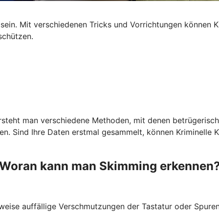
ein. Mit verschiedenen Tricks und Vorrichtungen können Kr
schützen.
ersteht man verschiedene Methoden, mit denen betrügerisch
 Sind Ihre Daten erstmal gesammelt, können Kriminelle Kop
Woran kann man Skimming erkennen
weise auffällige Verschmutzungen der Tastatur oder Spuren