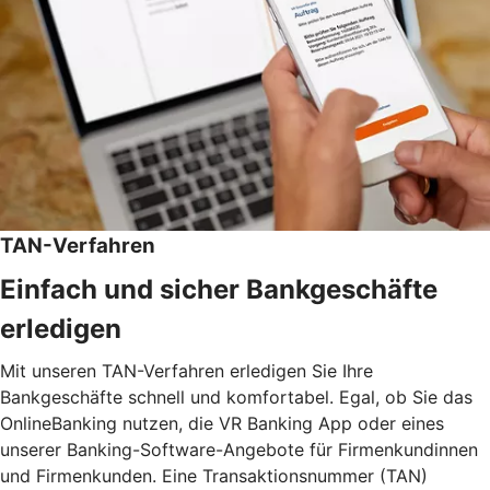
TAN-Verfahren
Einfach und sicher Bankgeschäfte
erledigen
Mit unseren TAN-Verfahren erledigen Sie Ihre
Bankgeschäfte schnell und komfortabel. Egal, ob Sie das
OnlineBanking nutzen, die VR Banking App oder eines
unserer Banking-Software-Angebote für Firmenkundinnen
und Firmenkunden. Eine Transaktionsnummer (TAN)