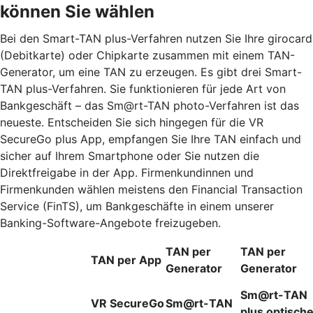
können Sie wählen
Bei den Smart-TAN plus-Verfahren nutzen Sie Ihre girocard
(Debitkarte) oder Chipkarte zusammen mit einem TAN-
Generator, um eine TAN zu erzeugen. Es gibt drei Smart-
TAN plus-Verfahren. Sie funktionieren für jede Art von
Bankgeschäft – das Sm@rt-TAN photo-Verfahren ist das
neueste. Entscheiden Sie sich hingegen für die VR
SecureGo plus App, empfangen Sie Ihre TAN einfach und
sicher auf Ihrem Smartphone oder Sie nutzen die
Direktfreigabe in der App. Firmenkundinnen und
Firmenkunden wählen meistens den Financial Transaction
Service (FinTS), um Bankgeschäfte in einem unserer
Banking-Software-Angebote freizugeben.
TAN per
TAN per
TAN per App
Generator
Generator
Sm@rt-TAN
VR SecureGo
Sm@rt-TAN
plus optisch