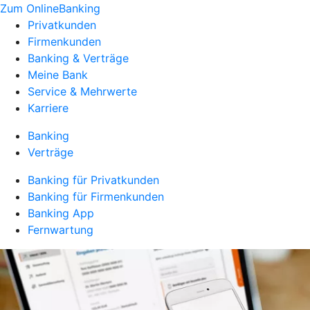
Zum OnlineBanking
Privatkunden
Firmenkunden
Banking & Verträge
Meine Bank
Service & Mehrwerte
Karriere
Banking
Verträge
Banking für Privatkunden
Banking für Firmenkunden
Banking App
Fernwartung