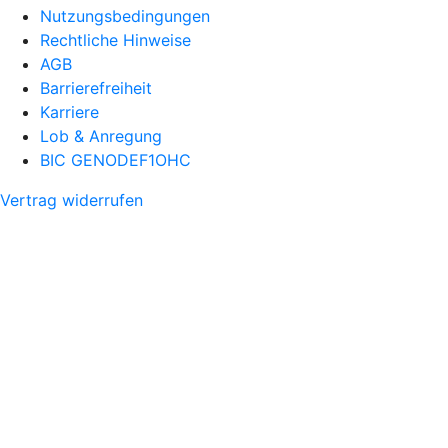
Nutzungsbedingungen
Rechtliche Hinweise
AGB
Barrierefreiheit
Karriere
Lob & Anregung
BIC GENODEF1OHC
Vertrag widerrufen