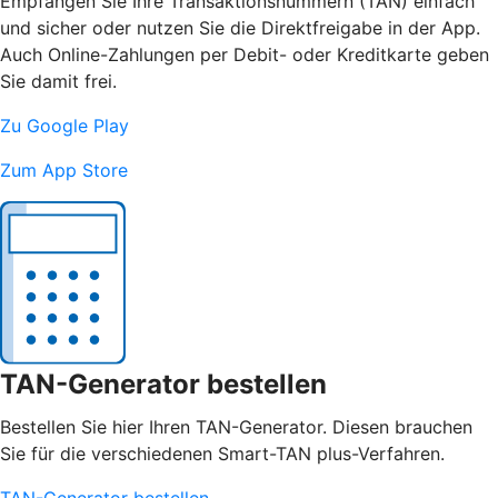
Empfangen Sie Ihre Transaktionsnummern (TAN) einfach
und sicher oder nutzen Sie die Direktfreigabe in der App.
Auch Online-Zahlungen per Debit- oder Kreditkarte geben
Sie damit frei.
Zu Google Play
Zum App Store
TAN-Generator bestellen
Bestellen Sie hier Ihren TAN-Generator. Diesen brauchen
Sie für die verschiedenen Smart-TAN plus-Verfahren.
TAN-Generator bestellen