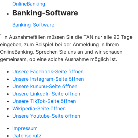
OnlineBanking
Banking-Software
Banking-Software
1
In Ausnahmefällen müssen Sie die TAN nur alle 90 Tage
eingeben, zum Beispiel bei der Anmeldung in Ihrem
OnlineBanking. Sprechen Sie uns an und wir schauen
gemeinsam, ob eine solche Ausnahme möglich ist.
Unsere Facebook-Seite öffnen
Unsere Instagram-Seite öffnen
Unsere kununu-Seite öffnen
Unsere LinkedIn-Seite öffnen
Unsere TikTok-Seite öffnen
Wikipedia-Seite öffnen
Unsere Youtube-Seite öffnen
Impressum
Datenschutz