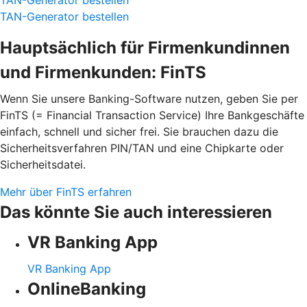
TAN-Generator bestellen
Hauptsächlich für Firmenkundinnen
und Firmenkunden: FinTS
Wenn Sie unsere Banking-Software nutzen, geben Sie per
FinTS (= Financial Transaction Service) Ihre Bankgeschäfte
einfach, schnell und sicher frei. Sie brauchen dazu die
Sicherheitsverfahren PIN/TAN und eine Chipkarte oder
Sicherheitsdatei.
Mehr über FinTS erfahren
Das könnte Sie auch interessieren
VR Banking App
VR Banking App
OnlineBanking