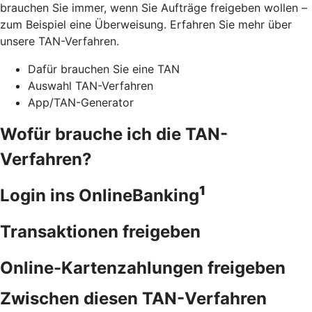
brauchen Sie immer, wenn Sie Aufträge freigeben wollen –
zum Beispiel eine Überweisung. Erfahren Sie mehr über
unsere TAN-Verfahren.
Dafür brauchen Sie eine TAN
Auswahl TAN-Verfahren
App/TAN-Generator
Wofür brauche ich die TAN-
Verfahren?
1
Login ins OnlineBanking
Transaktionen freigeben
Online-Kartenzahlungen freigeben
Zwischen diesen TAN-Verfahren