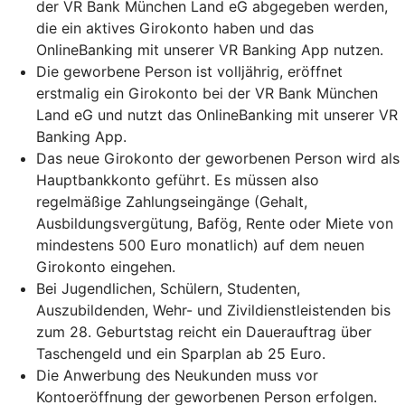
der VR Bank München Land eG abgegeben werden,
die ein aktives Girokonto haben und das
OnlineBanking mit unserer VR Banking App nutzen.
Die geworbene Person ist volljährig, eröffnet
erstmalig ein Girokonto bei der VR Bank München
Land eG und nutzt das OnlineBanking mit unserer VR
Banking App.
Das neue Girokonto der geworbenen Person wird als
Hauptbankkonto geführt. Es müssen also
regelmäßige Zahlungseingänge (Gehalt,
Ausbildungsvergütung, Bafög, Rente oder Miete von
mindestens 500 Euro monatlich) auf dem neuen
Girokonto eingehen.
Bei Jugendlichen, Schülern, Studenten,
Auszubildenden, Wehr- und Zivildienstleistenden bis
zum 28. Geburtstag reicht ein Dauerauftrag über
Taschengeld und ein Sparplan ab 25 Euro.
Die Anwerbung des Neukunden muss vor
Kontoeröffnung der geworbenen Person erfolgen.