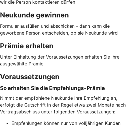
wir die Person kontaktieren dürfen
Neukunde gewinnen
Formular ausfüllen und abschicken - dann kann die
geworbene Person entscheiden, ob sie Neukunde wird
Prämie erhalten
Unter Einhaltung der Voraussetzungen erhalten Sie Ihre
ausgewählte Prämie
Voraussetzungen
So erhalten Sie die Empfehlungs-Prämie
Nimmt der empfohlene Neukunde Ihre Empfehlung an,
erfolgt die Gutschrift in der Regel etwa zwei Monate nach
Vertragsabschluss unter folgenden Voraussetzungen:
Empfehlungen können nur von volljährigen Kunden