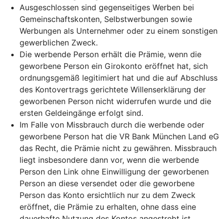
Ausgeschlossen sind gegenseitiges Werben bei
Gemeinschaftskonten, Selbstwerbungen sowie
Werbungen als Unternehmer oder zu einem sonstigen
gewerblichen Zweck.
Die werbende Person erhält die Prämie, wenn die
geworbene Person ein Girokonto eröffnet hat, sich
ordnungsgemäß legitimiert hat und die auf Abschluss
des Kontovertrags gerichtete Willenserklärung der
geworbenen Person nicht widerrufen wurde und die
ersten Geldeingänge erfolgt sind.
Im Falle von Missbrauch durch die werbende oder
geworbene Person hat die VR Bank München Land eG
das Recht, die Prämie nicht zu gewähren. Missbrauch
liegt insbesondere dann vor, wenn die werbende
Person den Link ohne Einwilligung der geworbenen
Person an diese versendet oder die geworbene
Person das Konto ersichtlich nur zu dem Zweck
eröffnet, die Prämie zu erhalten, ohne dass eine
dauerhafte Nutzung des Kontos angestrebt ist.