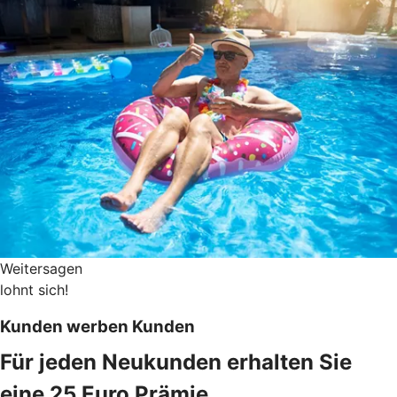
Weitersagen
lohnt sich!
Kunden werben Kunden
Für jeden Neukunden erhalten Sie
eine 25 Euro Prämie