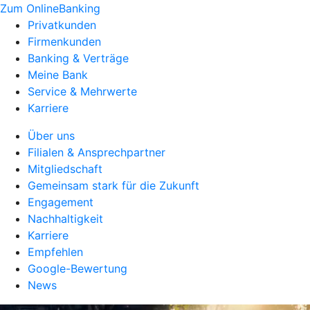
Zum OnlineBanking
Privatkunden
Firmenkunden
Banking & Verträge
Meine Bank
Service & Mehrwerte
Karriere
Über uns
Filialen & Ansprechpartner
Mitgliedschaft
Gemeinsam stark für die Zukunft
Engagement
Nachhaltigkeit
Karriere
Empfehlen
Google-Bewertung
News