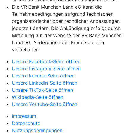
Die VR Bank München Land eG kann die
Teilnahmebedingungen aufgrund technischer,
organisatorischer oder rechtlicher Anpassungen
jederzeit ändern. Die Ankündigung erfolgt durch
Mitteilung auf der Website der VR Bank München
Land eG. Änderungen der Prämie bleiben
vorbehalten.
Unsere Facebook-Seite öffnen
Unsere Instagram-Seite öffnen
Unsere kununu-Seite öffnen
Unsere LinkedIn-Seite öffnen
Unsere TikTok-Seite öffnen
Wikipedia-Seite öffnen
Unsere Youtube-Seite öffnen
Impressum
Datenschutz
Nutzungsbedingungen