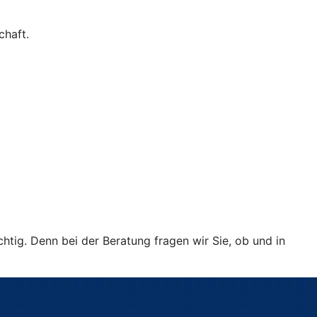
chaft.
htig. Denn bei der Beratung fragen wir Sie, ob und in