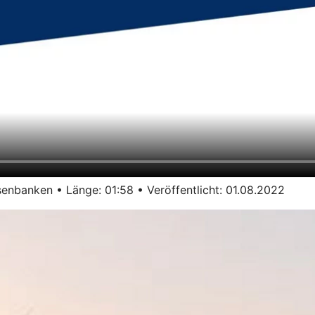
enbanken • Länge: 01:58 • Veröffentlicht: 01.08.2022