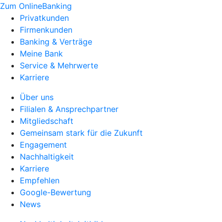
Zum OnlineBanking
Privatkunden
Firmenkunden
Banking & Verträge
Meine Bank
Service & Mehrwerte
Karriere
Über uns
Filialen & Ansprechpartner
Mitgliedschaft
Gemeinsam stark für die Zukunft
Engagement
Nachhaltigkeit
Karriere
Empfehlen
Google-Bewertung
News