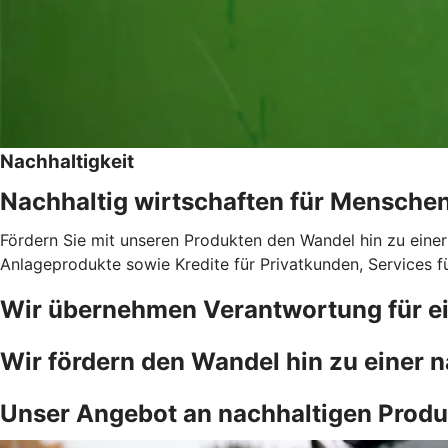
Nachhaltigkeit
Nachhaltig wirtschaften für Mensche
Fördern Sie mit unseren Produkten den Wandel hin zu einer
Anlageprodukte sowie Kredite für Privatkunden, Services 
Wir übernehmen Verantwortung für ei
Wir fördern den Wandel hin zu einer n
Unser Angebot an nachhaltigen Produ