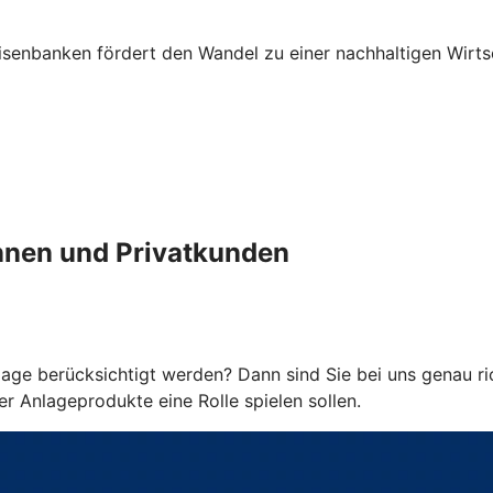
senbanken fördert den Wandel zu einer nachhaltigen Wirts
innen und Privatkunden
age berücksichtigt werden? Dann sind Sie bei uns genau ric
 Anlageprodukte eine Rolle spielen sollen.