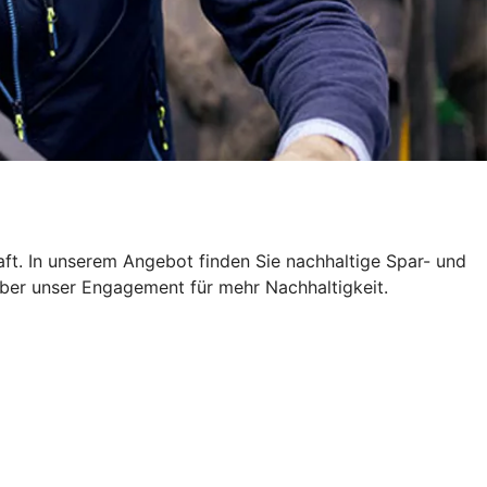
ft. In unserem Angebot finden Sie nachhaltige Spar- und
über unser Engagement für mehr Nachhaltigkeit.