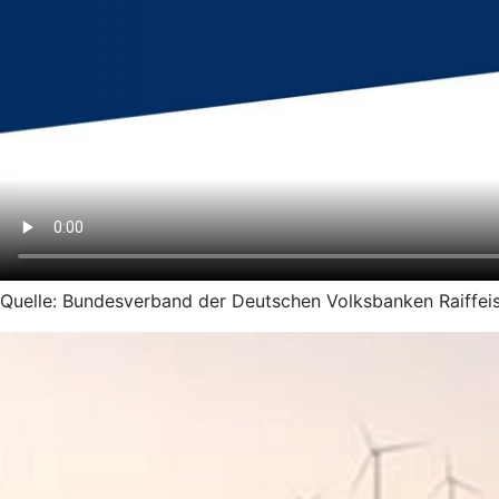
Quelle: Bundesverband der Deutschen Volksbanken Raiffeis