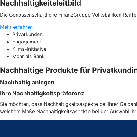
Nachhaltigkeitsleitbild
Die Genossenschaftliche FinanzGruppe Volksbanken Raiffei
Mehr erfahren
Privatkunden
Engagement
Klima-Initiative
Mehr als Bank
Nachhaltige Produkte für Privatkund
Nachhaltig anlegen
Ihre Nachhaltigkeitspräferenz
Sie möchten, dass Nachhaltigkeitsaspekte bei Ihrer Geldanl
welchem Maße Nachhaltigkeitsaspekte bei der Auswahl Ihrer