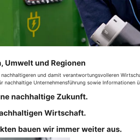
n, Umwelt und Regionen
 nachhaltigeren und damit verantwortungsvolleren Wirtscha
für nachhaltige Unternehmensführung sowie Informationen 
ne nachhaltige Zukunft.
achhaltigen Wirtschaft.
kten bauen wir immer weiter aus.