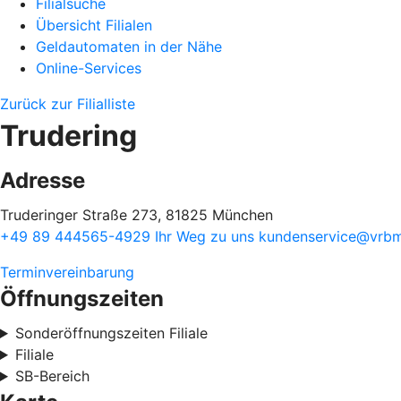
Filialsuche
Übersicht Filialen
Geldautomaten in der Nähe
Online-Services
Zurück zur Filialliste
Trudering
Adresse
Truderinger Straße 273, 81825 München
+49 89 444565-4929
Ihr Weg zu uns
kundenservice@vrbm
Terminvereinbarung
Öffnungszeiten
Sonderöffnungszeiten Filiale
Filiale
SB-Bereich