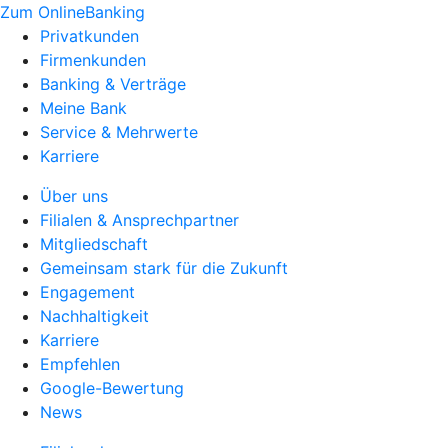
Zum OnlineBanking
Privatkunden
Firmenkunden
Banking & Verträge
Meine Bank
Service & Mehrwerte
Karriere
Über uns
Filialen & Ansprechpartner
Mitgliedschaft
Gemeinsam stark für die Zukunft
Engagement
Nachhaltigkeit
Karriere
Empfehlen
Google-Bewertung
News