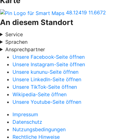
Karte
48.12419
11.6672
An diesem Standort
Service
Sprachen
Ansprechpartner
Unsere Facebook-Seite öffnen
Unsere Instagram-Seite öffnen
Unsere kununu-Seite öffnen
Unsere LinkedIn-Seite öffnen
Unsere TikTok-Seite öffnen
Wikipedia-Seite öffnen
Unsere Youtube-Seite öffnen
Impressum
Datenschutz
Nutzungsbedingungen
Rechtliche Hinweise