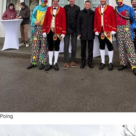
Poing