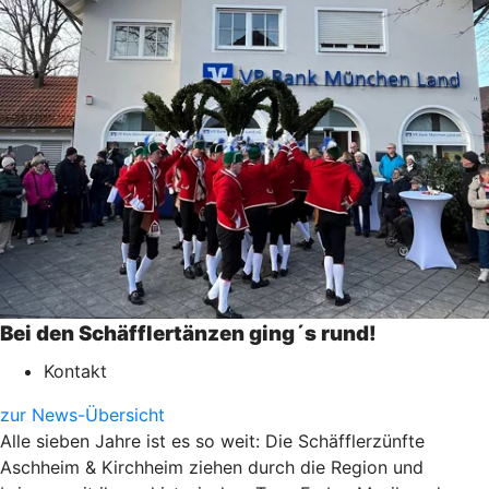
Bei den Schäfflertänzen ging´s rund!
Kontakt
zur News-Übersicht
Alle sieben Jahre ist es so weit: Die Schäfflerzünfte
Aschheim & Kirchheim ziehen durch die Region und