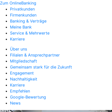
Zum OnlineBanking
Privatkunden
Firmenkunden
Banking & Verträge
Meine Bank
Service & Mehrwerte
Karriere
Über uns
Filialen & Ansprechpartner
Mitgliedschaft
Gemeinsam stark für die Zukunft
Engagement
Nachhaltigkeit
Karriere
Empfehlen
Google-Bewertung
News