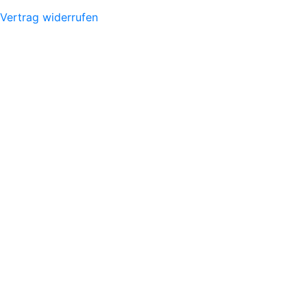
Vertrag widerrufen