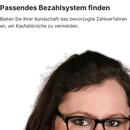
Passendes Bezahlsystem finden
Bieten Sie Ihrer Kundschaft das bevorzugte Zahlverfahren
an, um Kaufabbrüche zu vermeiden.