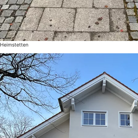
Heimstetten