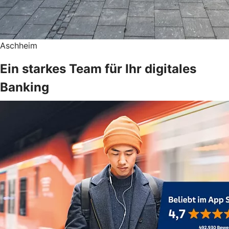
Aschheim
Ein starkes Team für Ihr digitales
Banking