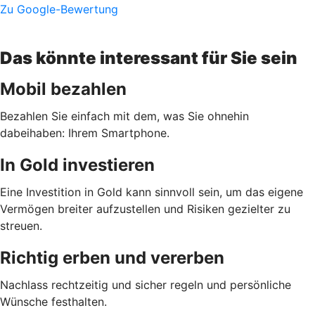
Zu Google-Bewertung
Das könnte interessant für Sie sein
Mobil bezahlen
Bezahlen Sie einfach mit dem, was Sie ohnehin
dabeihaben: Ihrem Smartphone.
In Gold investieren
Eine Investition in Gold kann sinnvoll sein, um das eigene
Vermögen breiter aufzustellen und Risiken gezielter zu
streuen.
Richtig erben und vererben
Nachlass rechtzeitig und sicher regeln und persönliche
Wünsche festhalten.