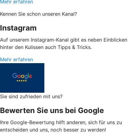
Mehr erfahren
Kennen Sie schon unseren Kanal?
Instagram
Auf unserem Instagram-Kanal gibt es neben Einblicken
hinter den Kulissen auch Tipps & Tricks.
Mehr erfahren
Sie sind zufrieden mit uns?
Bewerten Sie uns bei Google
Ihre Google-Bewertung hilft anderen, sich für uns zu
entscheiden und uns, noch besser zu werden!