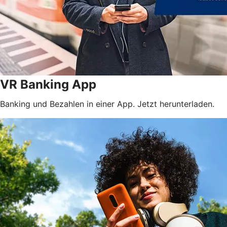
VR Banking App
Banking und Bezahlen in einer App. Jetzt herunterladen.