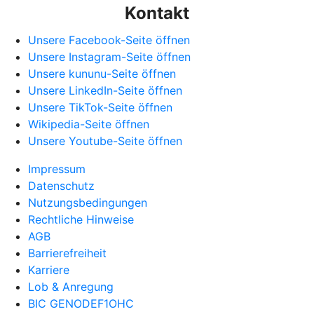
Kontakt
Unsere Facebook-Seite öffnen
Unsere Instagram-Seite öffnen
Unsere kununu-Seite öffnen
Unsere LinkedIn-Seite öffnen
Unsere TikTok-Seite öffnen
Wikipedia-Seite öffnen
Unsere Youtube-Seite öffnen
Impressum
Datenschutz
Nutzungsbedingungen
Rechtliche Hinweise
AGB
Barrierefreiheit
Karriere
Lob & Anregung
BIC GENODEF1OHC