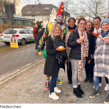
Feldkirchen