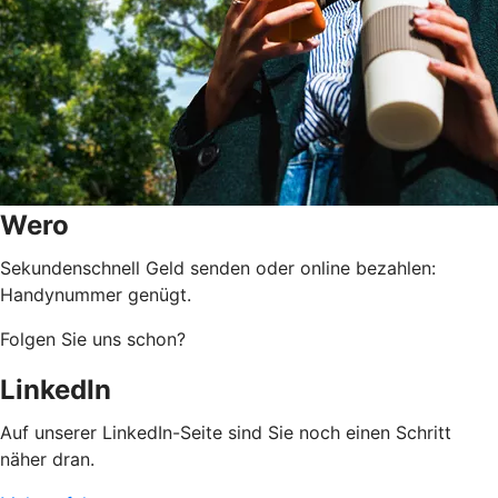
Wero
Sekundenschnell Geld senden oder online bezahlen:
Handynummer genügt.
Folgen Sie uns schon?
LinkedIn
Auf unserer LinkedIn-Seite sind Sie noch einen Schritt
näher dran.