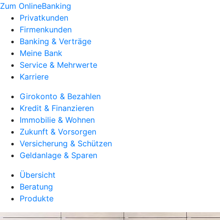
Zum OnlineBanking
Privatkunden
Firmenkunden
Banking & Verträge
Meine Bank
Service & Mehrwerte
Karriere
Girokonto & Bezahlen
Kredit & Finanzieren
Immobilie & Wohnen
Zukunft & Vorsorgen
Versicherung & Schützen
Geldanlage & Sparen
Übersicht
Beratung
Produkte