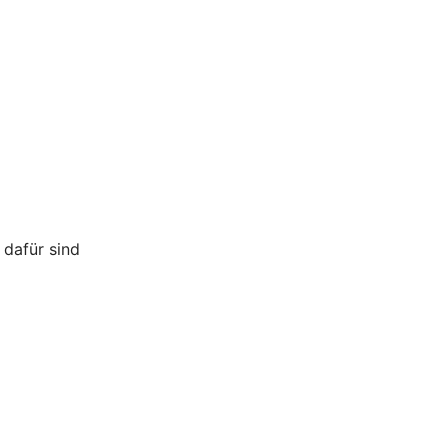
 dafür sind