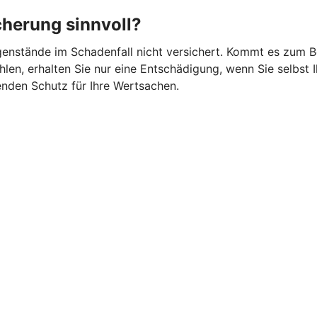
cherung sinnvoll?
gegenstände im Schadenfall nicht versichert. Kommt es zum 
en, erhalten Sie nur eine Entschädigung, wenn Sie selbst I
nden Schutz für Ihre Wertsachen.