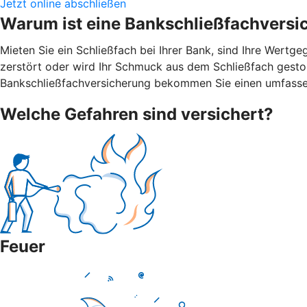
Jetzt online abschließen
Warum ist eine Bankschließfachversi
Mieten Sie ein Schließfach bei Ihrer Bank, sind Ihre Wert
zerstört oder wird Ihr Schmuck aus dem Schließfach gestohl
Bankschließfachversicherung bekommen Sie einen umfasse
Welche Gefahren sind versichert?
Feuer