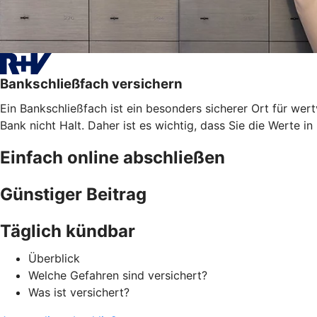
Bankschließfach versichern
Ein Bankschließfach ist ein besonders sicherer Ort für 
Bank nicht Halt. Daher ist es wichtig, dass Sie die Werte i
Einfach online abschließen
Günstiger Beitrag
Täglich kündbar
Überblick
Welche Gefahren sind versichert?
Was ist versichert?