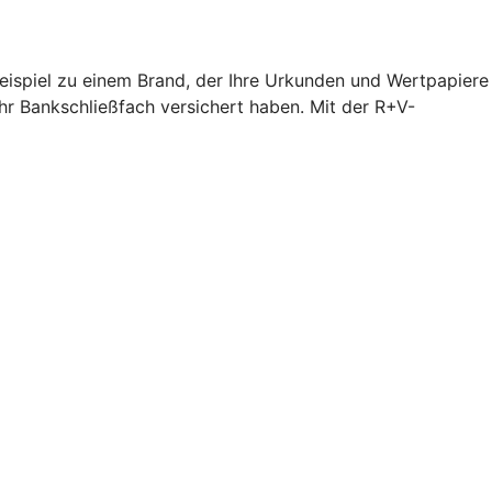
Beispiel zu einem Brand, der Ihre Urkunden und Wertpapiere
hr Bankschließfach versichert haben. Mit der R+V-