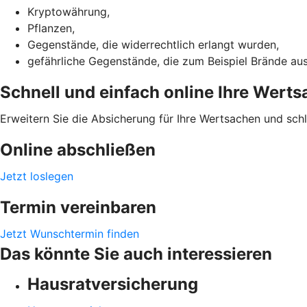
Kryptowährung,
Pflanzen,
Gegenstände, die widerrechtlich erlangt wurden,
gefährliche Gegenstände, die zum Beispiel Brände au
Schnell und einfach online Ihre Wert
Erweitern Sie die Absicherung für Ihre Wertsachen und sch
Online abschließen
Jetzt loslegen
Termin vereinbaren
Jetzt Wunschtermin finden
Das könnte Sie auch interessieren
Hausratversicherung