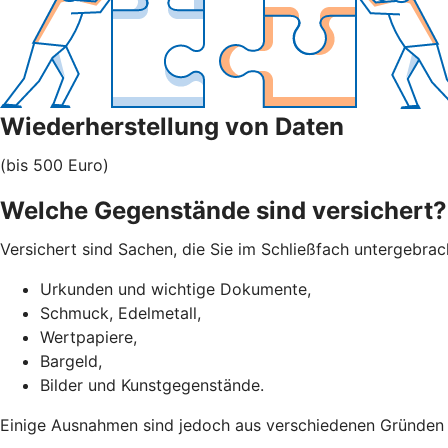
Wiederherstellung von Daten
(bis 500 Euro)
Welche Gegenstände sind versichert?
Versichert sind Sachen, die Sie im Schließfach untergebra
Urkunden und wichtige Dokumente,
Schmuck, Edelmetall,
Wertpapiere,
Bargeld,
Bilder und Kunstgegenstände.
Einige Ausnahmen sind jedoch aus verschiedenen Gründen ni