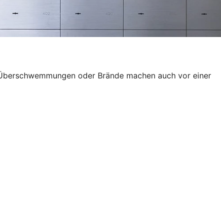
wie Überschwemmungen oder Brände machen auch vor einer