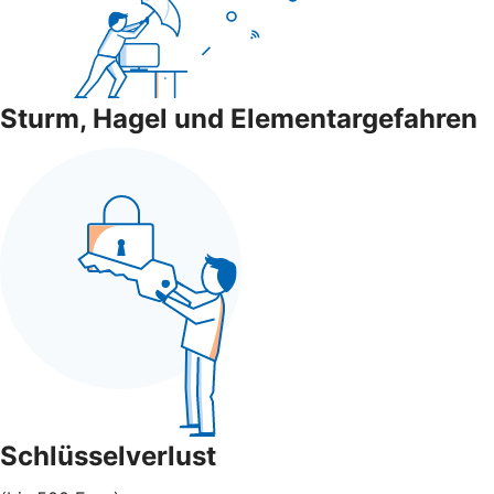
Sturm, Hagel und Elementargefahren
Schlüsselverlust