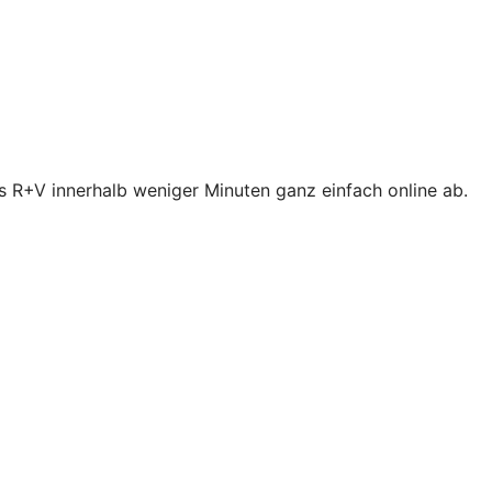
s R+V innerhalb weniger Minuten ganz einfach online ab.