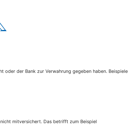
cht oder der Bank zur Verwahrung gegeben haben. Beispiele
cht mitversichert. Das betrifft zum Beispiel