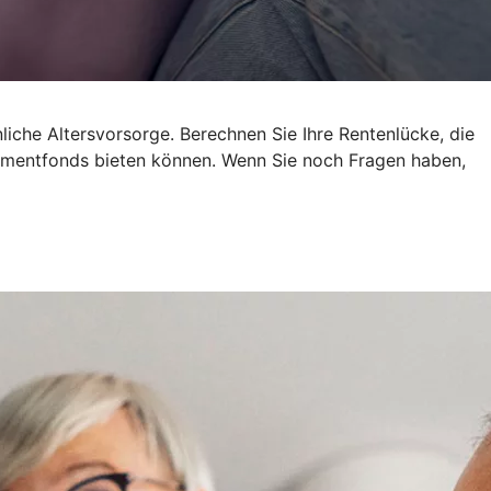
liche Altersvorsorge. Berechnen Sie Ihre Rentenlücke, die
estmentfonds bieten können. Wenn Sie noch Fragen haben,