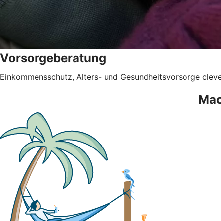
Vorsorgeberatung
Einkommensschutz, Alters- und Gesundheitsvorsorge clev
Mac