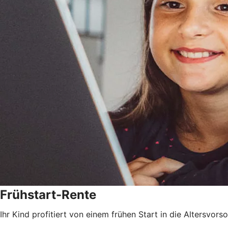
Frühstart-Rente
Ihr Kind profitiert von einem frühen Start in die Altersvorso