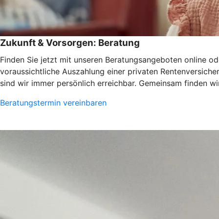
Zukunft & Vorsorgen: Beratung
Finden Sie jetzt mit unseren Beratungsangeboten online ode
voraussichtliche Auszahlung einer privaten Rentenversiche
sind wir immer persönlich erreichbar. Gemeinsam finden wir
Beratungstermin vereinbaren