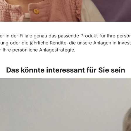
r in der Filiale genau das passende Produkt für Ihre persön
rung oder die jährliche Rendite, die unsere Anlagen in Inv
 Ihre persönliche Anlagestrategie.
Das könnte interessant für Sie sein