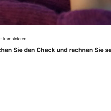
er kombinieren
hen Sie den Check und rechnen Sie se