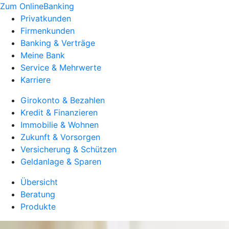
Zum OnlineBanking
Privatkunden
Firmenkunden
Banking & Verträge
Meine Bank
Service & Mehrwerte
Karriere
Girokonto & Bezahlen
Kredit & Finanzieren
Immobilie & Wohnen
Zukunft & Vorsorgen
Versicherung & Schützen
Geldanlage & Sparen
Übersicht
Beratung
Produkte