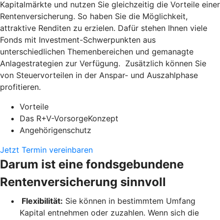
Kapitalmärkte und nutzen Sie gleichzeitig die Vorteile einer
Rentenversicherung. So haben Sie die Möglichkeit,
attraktive Renditen zu erzielen. Dafür stehen Ihnen viele
Fonds mit Investment-Schwerpunkten aus
unterschiedlichen Themenbereichen und gemanagte
Anlagestrategien zur Verfügung. Zusätzlich können Sie
von Steuervorteilen in der Anspar- und Auszahlphase
profitieren.
Vorteile
Das R+V-VorsorgeKonzept
Angehörigenschutz
Jetzt Termin vereinbaren
Darum ist eine fondsgebundene
Rentenversicherung sinnvoll
Flexibilität:
Sie können in bestimmtem Umfang
Kapital entnehmen oder zuzahlen. Wenn sich die