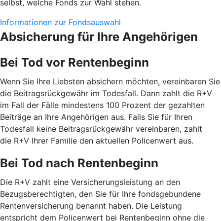
selbst, welche Fonds zur Wahl stehen.
Informationen zur Fondsauswahl
Absicherung für Ihre Angehörigen
Bei Tod vor Rentenbeginn
Wenn Sie Ihre Liebsten absichern möchten, vereinbaren Sie
die Beitragsrückgewähr im Todesfall. Dann zahlt die R+V
im Fall der Fälle mindestens 100 Prozent der gezahlten
Beiträge an Ihre Angehörigen aus. Falls Sie für Ihren
Todesfall keine Beitragsrückgewähr vereinbaren, zahlt
die R+V Ihrer Familie den aktuellen Policenwert aus.
Bei Tod nach Rentenbeginn
Die R+V zahlt eine Versicherungsleistung an den
Bezugsberechtigten, den Sie für Ihre fondsgebundene
Rentenversicherung benannt haben. Die Leistung
entspricht dem Policenwert bei Rentenbeginn ohne die