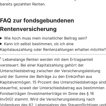
bereits gezahlten Renten.
FAQ zur fondsgebundenen
Rentenversicherung
Wie hoch muss mein monatlicher Beitrag sein?
Kann ich selbst bestimmen, ob ich eine
Kapitalauszahlung oder Rentenzahlungen erhalten möchte?
1
Lebenslange Renten werden mit dem Ertragsanteil
versteuert. Bei einer Kapitalzahlung gehört der
Unterschiedsbetrag zwischen der Versicherungsleistung
und der Summe der Beiträge zu den Einkünften aus
Kapitalvermögen. 15 Prozent des Unterschiedsbetrags sind
steuerfrei, soweit der Unterschiedsbetrag aus bestimmten
Fondserträgen (Investmenterträge im Sinne des § 16
InvStG) stammt. Wird die Versicherungsleistung nach
Vollendung des 62. Lebensjahres des Steuerpflichtigen und