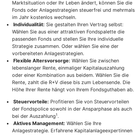
Marktsituation oder Ihr Leben ändert, können Sie die
Fonds oder Anlagestrategien steuerfrei und mehrmals
im Jahr kostenlos wechseln.
Individualität:
Sie gestalten Ihren Vertrag selbst:
Wählen Sie aus einer attraktiven Fondspalette die
passenden Fonds und stellen Sie Ihre individuelle
Strategie zusammen. Oder wählen Sie eine der
vorbereiteten Anlagestrategien.
Flexible Altersvorsorge:
Wählen Sie zwischen
lebenslanger Rente, einmaliger Kapitalauszahlung
oder einer Kombination aus beidem. Wählen Sie die
Rente, zahlt die R+V diese bis zum Lebensende. Die
Höhe Ihrer Rente hängt von Ihrem Fondsguthaben ab.
Steuervorteile:
Profitieren Sie von Steuervorteilen
der Fondspolice sowohl in der Ansparphase als auch
1
bei der Auszahlung
.
Aktives Management:
Wählen Sie Ihre
Anlagestrategie. Erfahrene Kapitalanlageexpertinnen