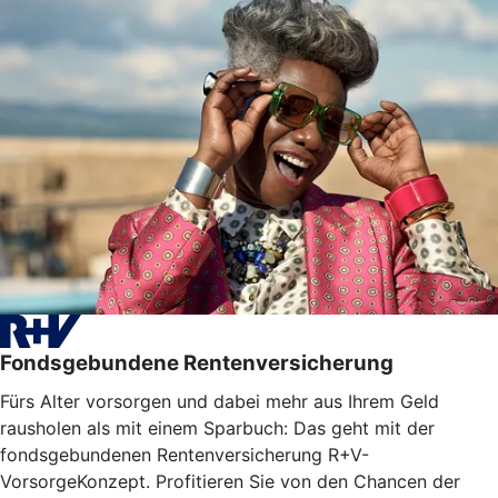
Fondsgebundene Rentenversicherung
Fürs Alter vorsorgen und dabei mehr aus Ihrem Geld
rausholen als mit einem Sparbuch: Das geht mit der
fondsgebundenen Rentenversicherung R+V-
VorsorgeKonzept. Profitieren Sie von den Chancen der