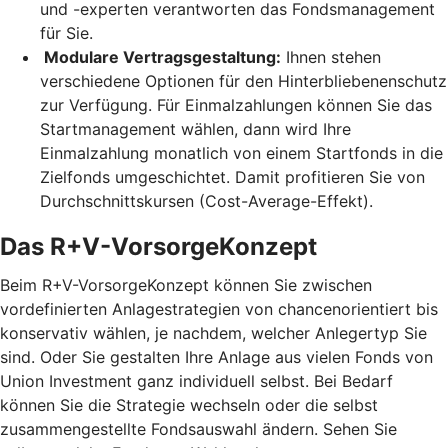
und -experten verantworten das Fondsmanagement
für Sie.
Modulare Vertragsgestaltung:
Ihnen stehen
verschiedene Optionen für den Hinterbliebenenschutz
zur Verfügung. Für Einmalzahlungen können Sie das
Startmanagement wählen, dann wird Ihre
Einmalzahlung monatlich von einem Startfonds in die
Zielfonds umgeschichtet. Damit profitieren Sie von
Durchschnittskursen (Cost-Average-Effekt).
Das R+V-VorsorgeKonzept
Beim R+V-VorsorgeKonzept können Sie zwischen
vordefinierten Anlagestrategien von chancenorientiert bis
konservativ wählen, je nachdem, welcher Anlegertyp Sie
sind. Oder Sie gestalten Ihre Anlage aus vielen Fonds von
Union Investment ganz individuell selbst. Bei Bedarf
können Sie die Strategie wechseln oder die selbst
zusammengestellte Fondsauswahl ändern. Sehen Sie