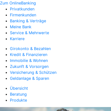
Zum OnlineBanking
Privatkunden
Firmenkunden
Banking & Verträge
Meine Bank
Service & Mehrwerte
Karriere
Girokonto & Bezahlen
Kredit & Finanzieren
Immobilie & Wohnen
Zukunft & Vorsorgen
Versicherung & Schützen
Geldanlage & Sparen
Übersicht
Beratung
Produkte