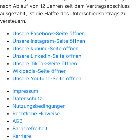
nach Ablauf von 12 Jahren seit dem Vertragsabschluss
ausgezahlt, ist die Hälfte des Unterschiedsbetrags zu
versteuern.
Unsere Facebook-Seite öffnen
Unsere Instagram-Seite öffnen
Unsere kununu-Seite öffnen
Unsere LinkedIn-Seite öffnen
Unsere TikTok-Seite öffnen
Wikipedia-Seite öffnen
Unsere Youtube-Seite öffnen
Impressum
Datenschutz
Nutzungsbedingungen
Rechtliche Hinweise
AGB
Barrierefreiheit
Karriere