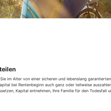
teilen
 Sie im Alter von einer sicheren und lebenslang garantierten
pital bei Rentenbeginn auch ganz oder teilweise auszahlen 
setzen, Kapital entnehmen, Ihre Familie für den Todesfall u