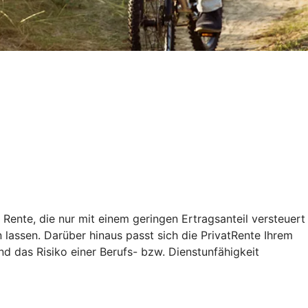
 Rente, die nur mit einem geringen Ertragsanteil versteuert
lassen. Darüber hinaus passt sich die PrivatRente Ihrem
nd das Risiko einer Berufs- bzw. Dienstunfähigkeit