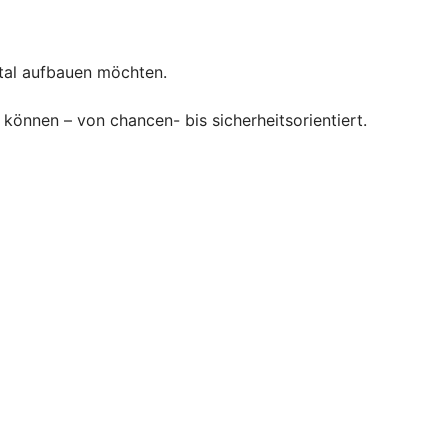
ital aufbauen möchten.
können – von chancen- bis sicherheitsorientiert.