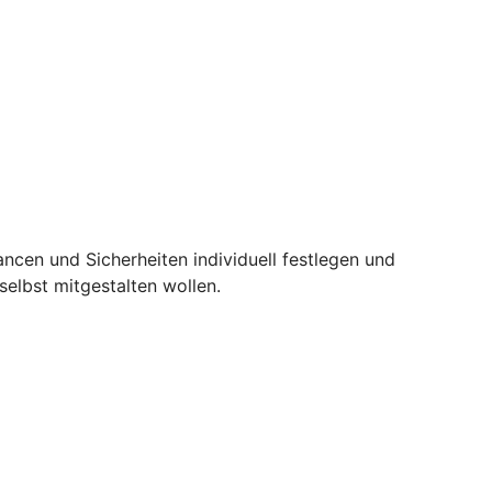
ncen und Sicherheiten individuell festlegen und
selbst mitgestalten wollen.