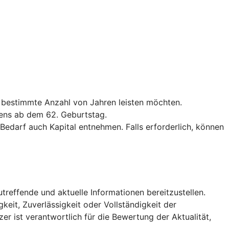
e bestimmte Anzahl von Jahren leisten möchten.
tens ab dem 62. Geburtstag.
darf auch Kapital entnehmen. Falls erforderlich, können
utreffende und aktuelle Informationen bereitzustellen.
keit, Zuverlässigkeit oder Vollständigkeit der
er ist verantwortlich für die Bewertung der Aktualität,