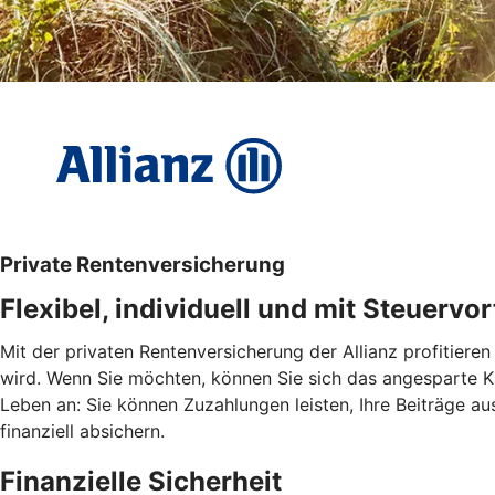
Private Rentenversicherung
Flexibel, individuell und mit Steuervor
Mit der privaten Rentenversicherung der Allianz profitieren
wird. Wenn Sie möchten, können Sie sich das angesparte Ka
Leben an: Sie können Zuzahlungen leisten, Ihre Beiträge aus
finanziell absichern.
Finanzielle Sicherheit