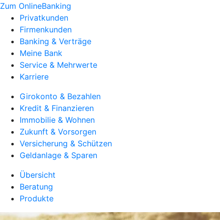
Zum OnlineBanking
Privatkunden
Firmenkunden
Banking & Verträge
Meine Bank
Service & Mehrwerte
Karriere
Girokonto & Bezahlen
Kredit & Finanzieren
Immobilie & Wohnen
Zukunft & Vorsorgen
Versicherung & Schützen
Geldanlage & Sparen
Übersicht
Beratung
Produkte