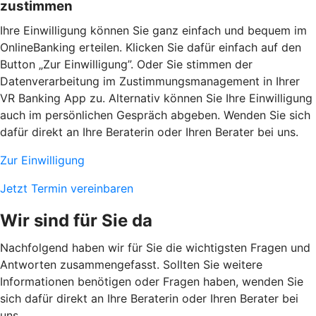
zustimmen
Ihre Einwilligung können Sie ganz einfach und bequem im
OnlineBanking erteilen. Klicken Sie dafür einfach auf den
Button „Zur Einwilligung”. Oder Sie stimmen der
Datenverarbeitung im Zustimmungsmanagement in Ihrer
VR Banking App zu. Alternativ können Sie Ihre Einwilligung
auch im persönlichen Gespräch abgeben. Wenden Sie sich
dafür direkt an Ihre Beraterin oder Ihren Berater bei uns.
Zur Einwilligung
Jetzt Termin vereinbaren
Wir sind für Sie da
Nachfolgend haben wir für Sie die wichtigsten Fragen und
Antworten zusammengefasst. Sollten Sie weitere
Informationen benötigen oder Fragen haben, wenden Sie
sich dafür direkt an Ihre Beraterin oder Ihren Berater bei
uns.