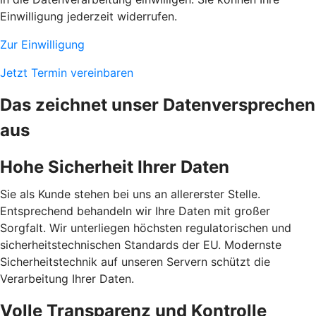
Einwilligung jederzeit widerrufen.
Zur Einwilligung
Jetzt Termin vereinbaren
Das zeichnet unser Datenversprechen
aus
Hohe Sicherheit Ihrer Daten
Sie als Kunde stehen bei uns an allererster Stelle.
Entsprechend behandeln wir Ihre Daten mit großer
Sorgfalt. Wir unterliegen höchsten regulatorischen und
sicherheitstechnischen Standards der EU. Modernste
Sicherheitstechnik auf unseren Servern schützt die
Verarbeitung Ihrer Daten.
Volle Transparenz und Kontrolle