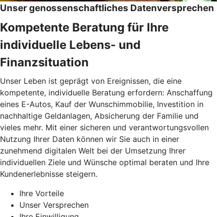
Unser genossenschaftliches Datenversprechen
Kompetente Beratung für Ihre
individuelle Lebens- und
Finanzsituation
Unser Leben ist geprägt von Ereignissen, die eine
kompetente, individuelle Beratung erfordern: Anschaffung
eines E-Autos, Kauf der Wunschimmobilie, Investition in
nachhaltige Geldanlagen, Absicherung der Familie und
vieles mehr. Mit einer sicheren und verantwortungsvollen
Nutzung Ihrer Daten können wir Sie auch in einer
zunehmend digitalen Welt bei der Umsetzung Ihrer
individuellen Ziele und Wünsche optimal beraten und Ihre
Kundenerlebnisse steigern.
Ihre Vorteile
Unser Versprechen
Ihre Einwilligung