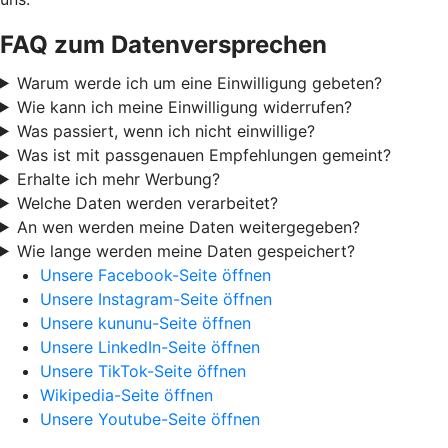
FAQ zum Datenversprechen
Warum werde ich um eine Einwilligung gebeten?
Wie kann ich meine Einwilligung widerrufen?
Was passiert, wenn ich nicht einwillige?
Was ist mit passgenauen Empfehlungen gemeint?
Erhalte ich mehr Werbung?
Welche Daten werden verarbeitet?
An wen werden meine Daten weitergegeben?
Wie lange werden meine Daten gespeichert?
Unsere Facebook-Seite öffnen
Unsere Instagram-Seite öffnen
Unsere kununu-Seite öffnen
Unsere LinkedIn-Seite öffnen
Unsere TikTok-Seite öffnen
Wikipedia-Seite öffnen
Unsere Youtube-Seite öffnen