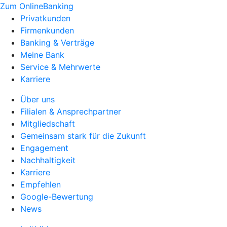
Zum OnlineBanking
Privatkunden
Firmenkunden
Banking & Verträge
Meine Bank
Service & Mehrwerte
Karriere
Über uns
Filialen & Ansprechpartner
Mitgliedschaft
Gemeinsam stark für die Zukunft
Engagement
Nachhaltigkeit
Karriere
Empfehlen
Google-Bewertung
News