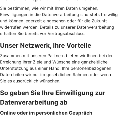
Sie bestimmen, wie wir mit Ihren Daten umgehen.
Einwilligungen in die Datenverarbeitung sind stets freiwillig
und können jederzeit eingesehen oder für die Zukunft
widerrufen werden. Details zu unserer Datenverarbeitung
erhalten Sie bereits vor Vertragsabschluss.
Unser Netzwerk, Ihre Vorteile
Zusammen mit unseren Partnern bieten wir Ihnen bei der
Erreichung Ihrer Ziele und Wünsche eine ganzheitliche
Unterstützung aus einer Hand. Ihre personenbezogenen
Daten teilen wir nur im gesetzlichen Rahmen oder wenn
Sie es ausdrücklich wünschen.
So geben Sie Ihre Einwilligung zur
Datenverarbeitung ab
Online oder im persönlichen Gespräch