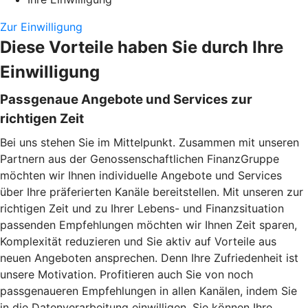
Zur Einwilligung
Diese Vorteile haben Sie durch Ihre
Einwilligung
Passgenaue Angebote und Services zur
richtigen Zeit
Bei uns stehen Sie im Mittelpunkt. Zusammen mit unseren
Partnern aus der Genossenschaftlichen FinanzGruppe
möchten wir Ihnen individuelle Angebote und Services
über Ihre präferierten Kanäle bereitstellen. Mit unseren zur
richtigen Zeit und zu Ihrer Lebens- und Finanzsituation
passenden Empfehlungen möchten wir Ihnen Zeit sparen,
Komplexität reduzieren und Sie aktiv auf Vorteile aus
neuen Angeboten ansprechen. Denn Ihre Zufriedenheit ist
unsere Motivation. Profitieren auch Sie von noch
passgenaueren Empfehlungen in allen Kanälen, indem Sie
in die Datenverarbeitung einwilligen. Sie können Ihre